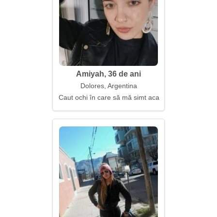
Amiyah, 36 de ani
Dolores, Argentina
Caut ochi în care să mă simt acasă