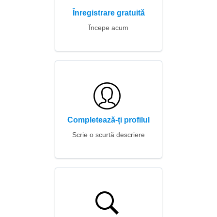
Înregistrare gratuită
Începe acum
Completează-ți profilul
Scrie o scurtă descriere