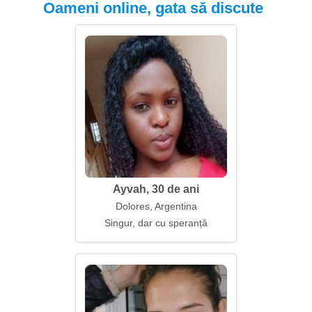
Oameni online, gata să discute
Ayvah, 30 de ani
Dolores, Argentina
Singur, dar cu speranță