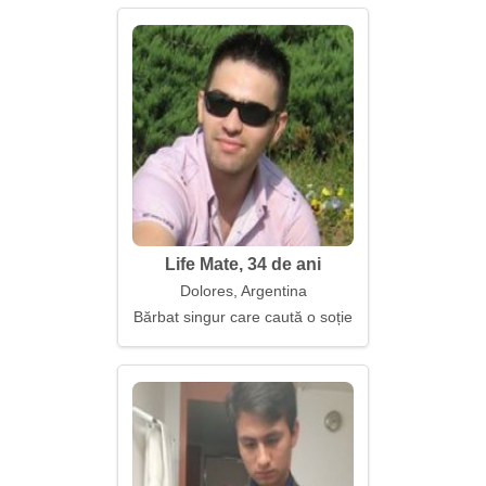
Life Mate, 34 de ani
Dolores, Argentina
Bărbat singur care caută o soție