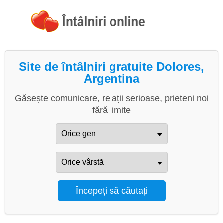
Site de întâlniri gratuite Dolores,
Argentina
Găsește comunicare, relații serioase, prieteni noi
fără limite