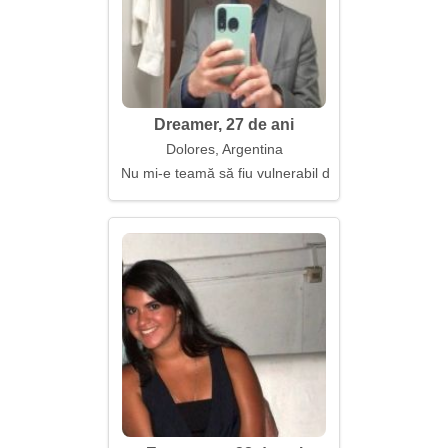
Dreamer, 27 de ani
Dolores, Argentina
Nu mi-e teamă să fiu vulnerabil din dragoste