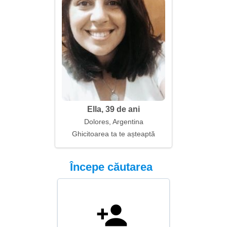
Ella, 39 de ani
Dolores, Argentina
Ghicitoarea ta te așteaptă
Începe căutarea