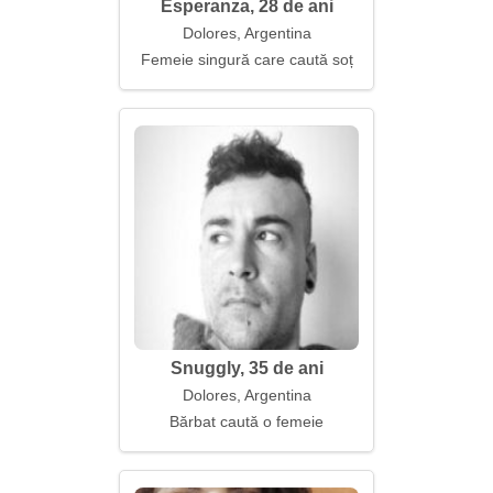
Esperanza, 28 de ani
Dolores, Argentina
Femeie singură care caută soț
Snuggly, 35 de ani
Dolores, Argentina
Bărbat caută o femeie