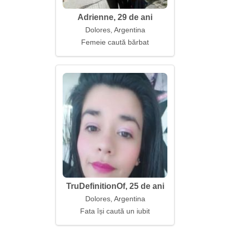
Adrienne, 29 de ani
Dolores, Argentina
Femeie caută bărbat
TruDefinitionOf, 25 de ani
Dolores, Argentina
Fata își caută un iubit