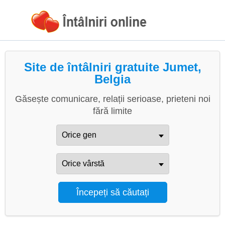
Site de întâlniri gratuite Jumet,
Belgia
Găsește comunicare, relații serioase, prieteni noi
fără limite