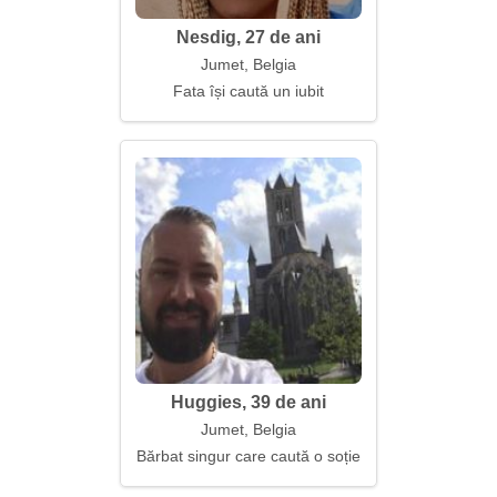
Nesdig, 27 de ani
Jumet, Belgia
Fata își caută un iubit
Huggies, 39 de ani
Jumet, Belgia
Bărbat singur care caută o soție