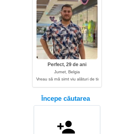
Perfect, 29 de ani
Jumet, Belgia
Vreau să mă simt viu alături de tine
Începe căutarea