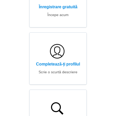
Înregistrare gratuită
Începe acum
Completează-ți profilul
Scrie o scurtă descriere