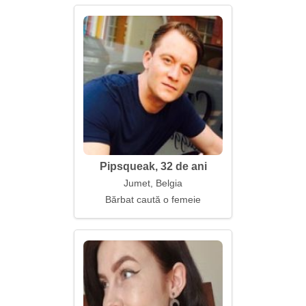
Pipsqueak, 32 de ani
Jumet, Belgia
Bărbat caută o femeie