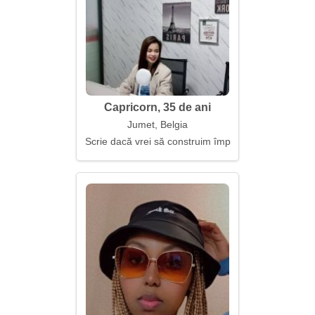
Capricorn, 35 de ani
Jumet, Belgia
Scrie dacă vrei să construim împreună