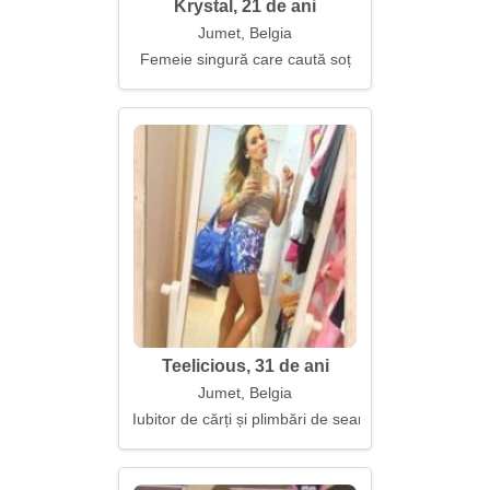
Krystal, 21 de ani
Jumet, Belgia
Femeie singură care caută soț
Teelicious, 31 de ani
Jumet, Belgia
Iubitor de cărți și plimbări de seară