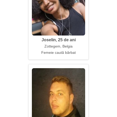
Joselin, 25 de ani
Zottegem, Belgia
Femeie caută bărbat