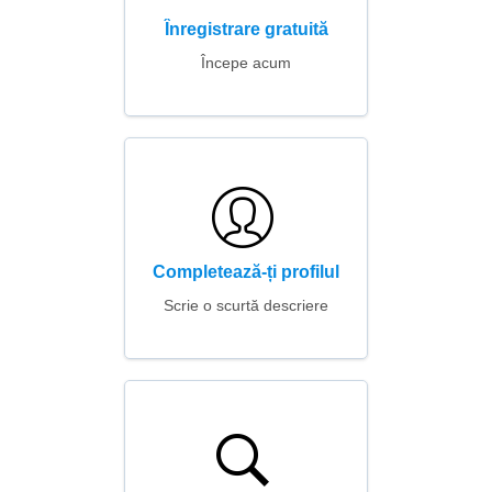
Înregistrare gratuită
Începe acum
Completează-ți profilul
Scrie o scurtă descriere