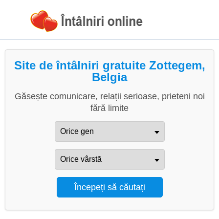
Site de întâlniri gratuite Zottegem,
Belgia
Găsește comunicare, relații serioase, prieteni noi
fără limite