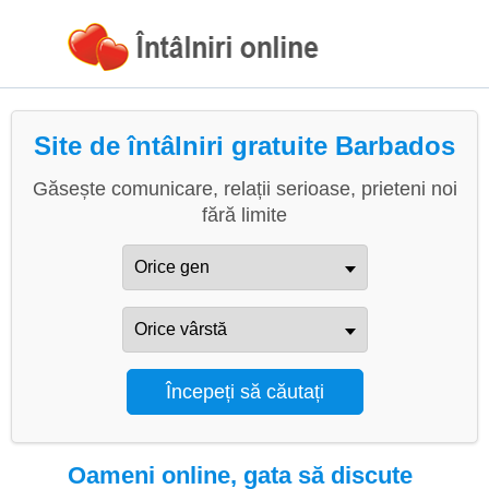
Site de întâlniri gratuite Barbados
Găsește comunicare, relații serioase, prieteni noi
fără limite
Oameni online, gata să discute