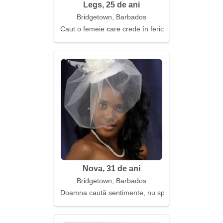
Legs, 25 de ani
Bridgetown, Barbados
Caut o femeie care crede în fericire
Nova, 31 de ani
Bridgetown, Barbados
Doamna caută sentimente, nu spectacol