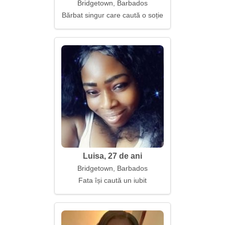
Bridgetown, Barbados
Bărbat singur care caută o soție
Luisa, 27 de ani
Bridgetown, Barbados
Fata își caută un iubit