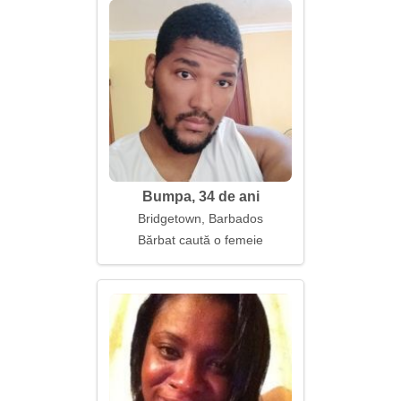
Bumpa, 34 de ani
Bridgetown, Barbados
Bărbat caută o femeie