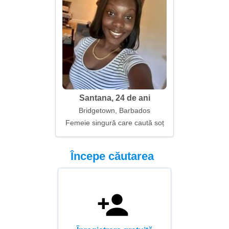
Santana, 24 de ani
Bridgetown, Barbados
Femeie singură care caută soț
Începe căutarea