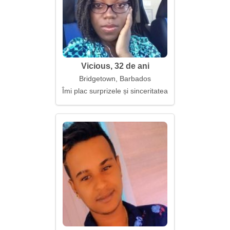
Vicious, 32 de ani
Bridgetown, Barbados
Îmi plac surprizele și sinceritatea