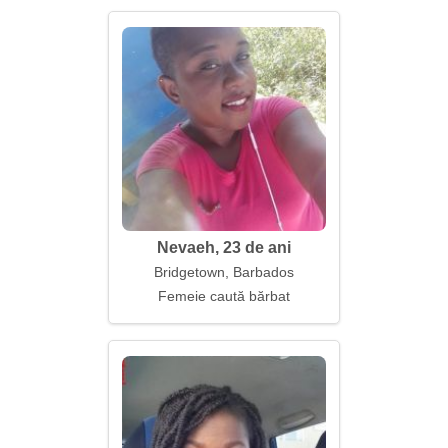
Nevaeh, 23 de ani
Bridgetown, Barbados
Femeie caută bărbat