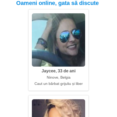
Oameni online, gata să discute
Jaycee, 33 de ani
Ninove, Belgia
Caut un bărbat grijuliu și liber