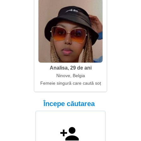
Analisa, 29 de ani
Ninove, Belgia
Femeie singură care caută soț
Începe căutarea