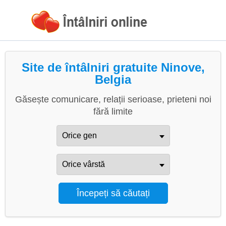
Site de întâlniri gratuite Ninove,
Belgia
Găsește comunicare, relații serioase, prieteni noi
fără limite