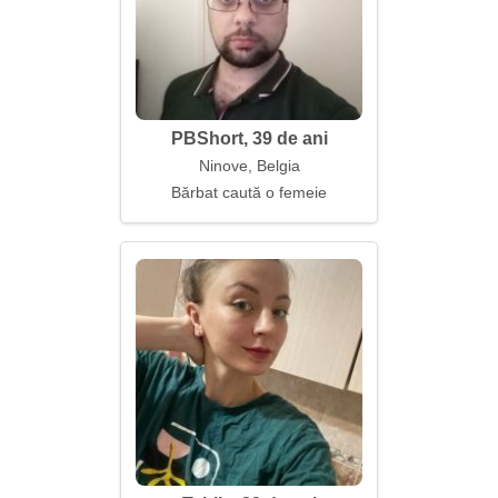
PBShort, 39 de ani
Ninove, Belgia
Bărbat caută o femeie