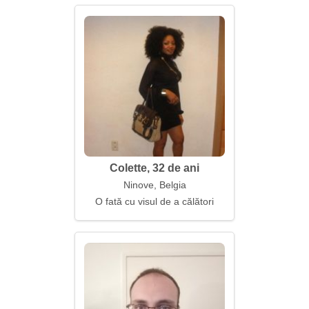
Colette, 32 de ani
Ninove, Belgia
O fată cu visul de a călători