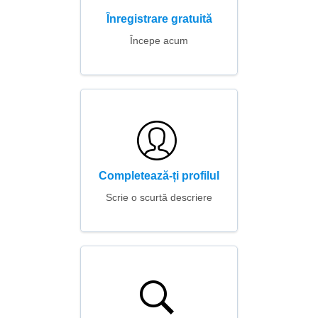
Înregistrare gratuită
Începe acum
Completează-ți profilul
Scrie o scurtă descriere