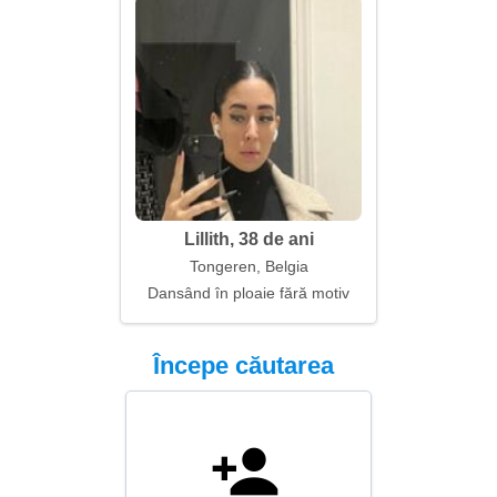
Lillith, 38 de ani
Tongeren, Belgia
Dansând în ploaie fără motiv
Începe căutarea