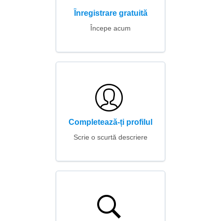
Înregistrare gratuită
Începe acum
Completează-ți profilul
Scrie o scurtă descriere