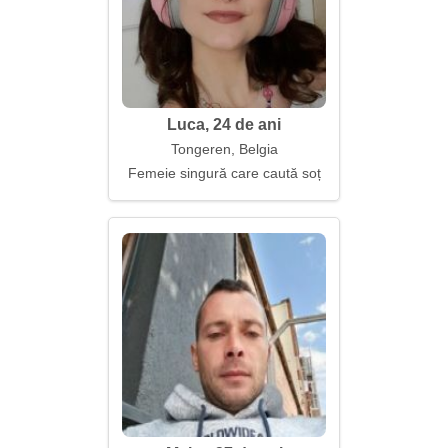
Luca, 24 de ani
Tongeren, Belgia
Femeie singură care caută soț