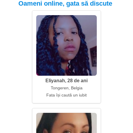
Oameni online, gata să discute
Eliyanah, 28 de ani
Tongeren, Belgia
Fata își caută un iubit