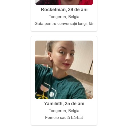
Rocketman, 29 de ani
Tongeren, Belgia
Gata pentru conversații lungi, fără pauze
Yamileth, 25 de ani
Tongeren, Belgia
Femeie caută bărbat