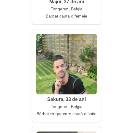
Major, 37 de ani
Tongeren, Belgia
Bărbat caută o femeie
Sakura, 33 de ani
Tongeren, Belgia
Bărbat singur care caută o soție