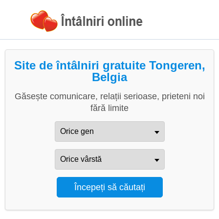
Site de întâlniri gratuite Tongeren,
Belgia
Găsește comunicare, relații serioase, prieteni noi
fără limite