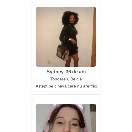
Sydney, 36 de ani
Tongeren, Belgia
Aștept pe cineva care nu are frică