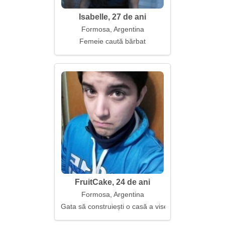
Isabelle, 27 de ani
Formosa, Argentina
Femeie caută bărbat
FruitCake, 24 de ani
Formosa, Argentina
Gata să construiești o casă a viselor și a faptelor