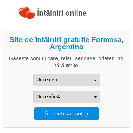
Site de întâlniri gratuite Formosa,
Argentina
Găsește comunicare, relații serioase, prieteni noi
fără limite