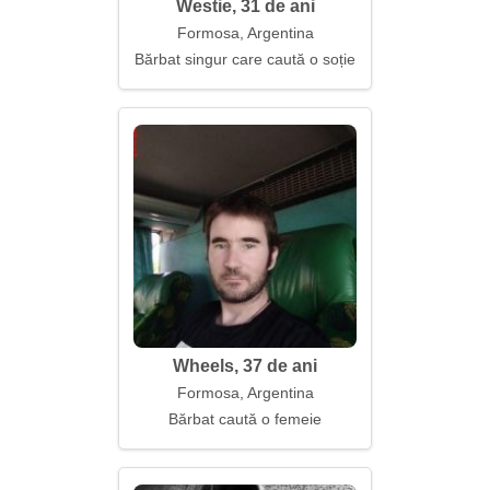
Westie, 31 de ani
Formosa, Argentina
Bărbat singur care caută o soție
Wheels, 37 de ani
Formosa, Argentina
Bărbat caută o femeie