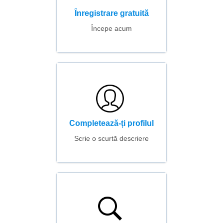
Înregistrare gratuită
Începe acum
Completează-ți profilul
Scrie o scurtă descriere