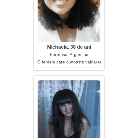
Michaela, 38 de ani
Formosa, Argentina
O femeie care cunoaște valoarea timpului