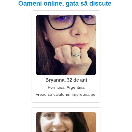
Oameni online, gata să discute
Bryanna, 32 de ani
Formosa, Argentina
Vreau să călătorim împreună pentru totdeauna