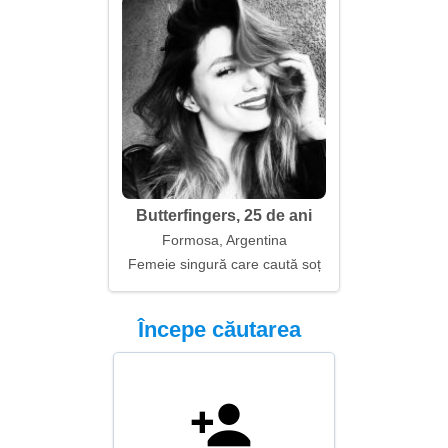
Butterfingers, 25 de ani
Formosa, Argentina
Femeie singură care caută soț
Începe căutarea