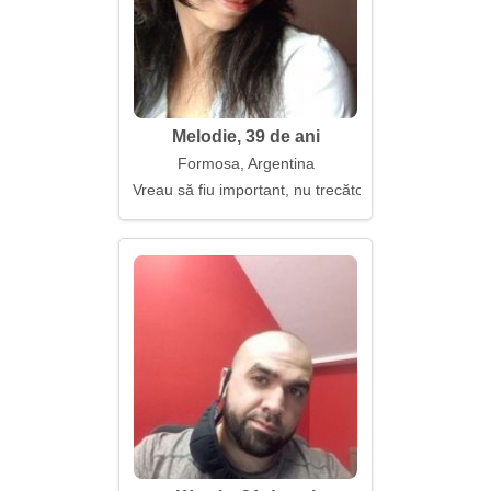
Melodie, 39 de ani
Formosa, Argentina
Vreau să fiu important, nu trecător