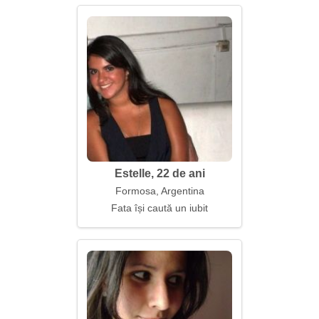
Estelle, 22 de ani
Formosa, Argentina
Fata își caută un iubit