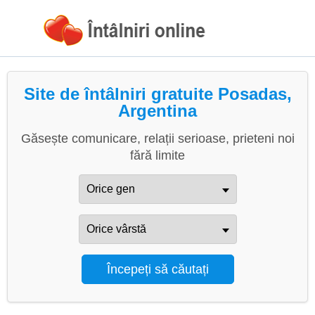
Site de întâlniri gratuite Posadas,
Argentina
Găsește comunicare, relații serioase, prieteni noi
fără limite