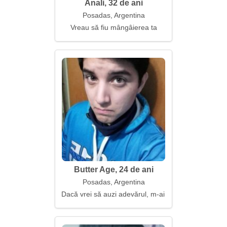
Anali, 32 de ani
Posadas, Argentina
Vreau să fiu mângâierea ta
Butter Age, 24 de ani
Posadas, Argentina
Dacă vrei să auzi adevărul, m-ai găsit