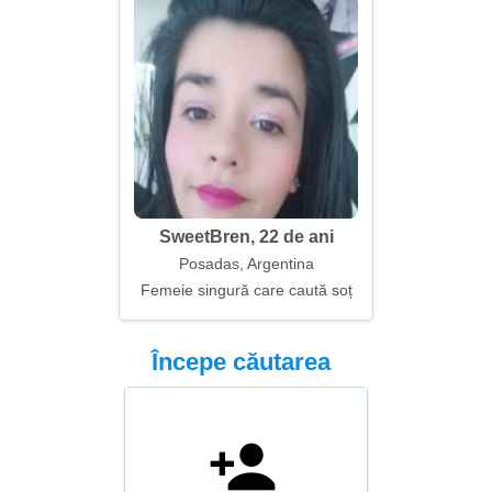
SweetBren, 22 de ani
Posadas, Argentina
Femeie singură care caută soț
Începe căutarea