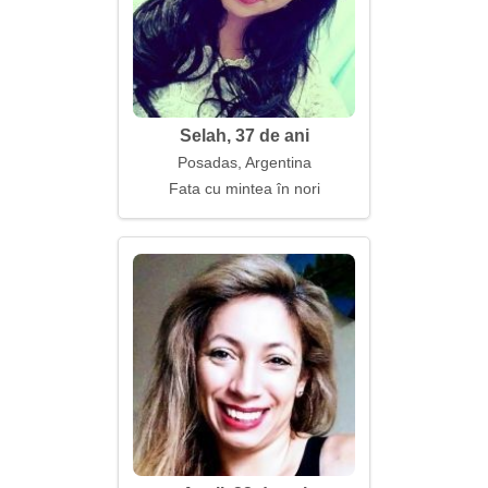
Selah, 37 de ani
Posadas, Argentina
Fata cu mintea în nori