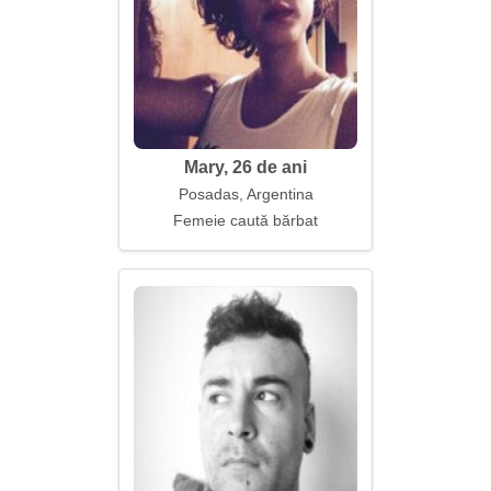
Mary, 26 de ani
Posadas, Argentina
Femeie caută bărbat