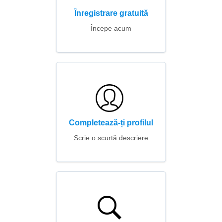
Înregistrare gratuită
Începe acum
Completează-ți profilul
Scrie o scurtă descriere