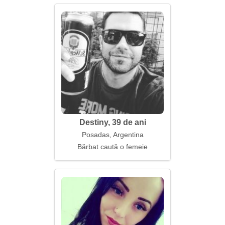
Destiny, 39 de ani
Posadas, Argentina
Bărbat caută o femeie