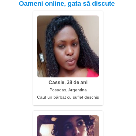
Oameni online, gata să discute
Cassie, 38 de ani
Posadas, Argentina
Caut un bărbat cu suflet deschis