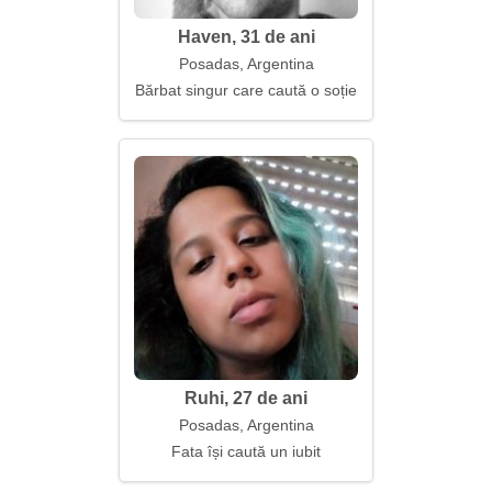
Haven, 31 de ani
Posadas, Argentina
Bărbat singur care caută o soție
Ruhi, 27 de ani
Posadas, Argentina
Fata își caută un iubit