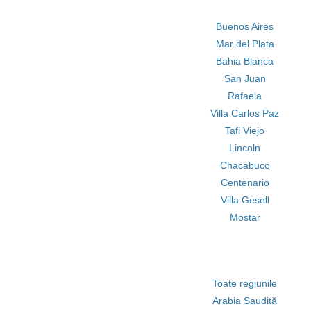
Buenos Aires
Mar del Plata
Bahia Blanca
San Juan
Rafaela
Villa Carlos Paz
Tafi Viejo
Lincoln
Chacabuco
Centenario
Villa Gesell
Mostar
Toate regiunile
Arabia Saudită