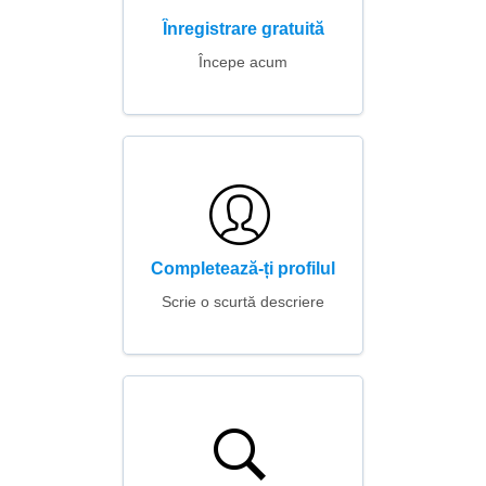
Înregistrare gratuită
Începe acum
Completează-ți profilul
Scrie o scurtă descriere