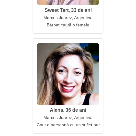
Sweet Tart, 33 de ani
Marcos Juarez, Argentina
Bărbat caută o femeie
Alena, 36 de ani
Marcos Juarez, Argentina
Caut o persoană cu un suflet bun