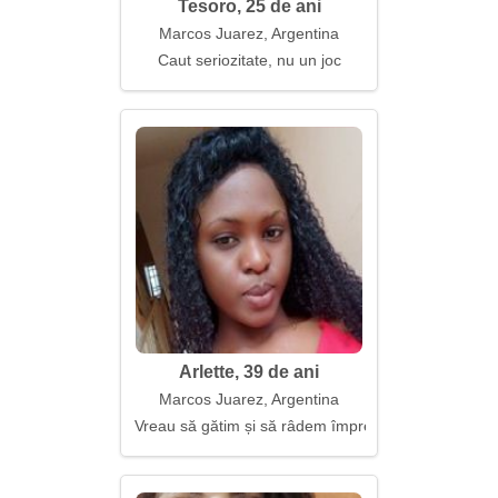
Tesoro, 25 de ani
Marcos Juarez, Argentina
Caut seriozitate, nu un joc
Arlette, 39 de ani
Marcos Juarez, Argentina
Vreau să gătim și să râdem împreună