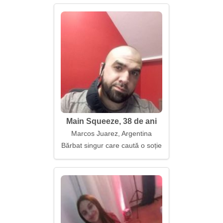
Main Squeeze, 38 de ani
Marcos Juarez, Argentina
Bărbat singur care caută o soție