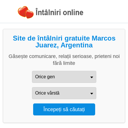
Site de întâlniri gratuite Marcos
Juarez, Argentina
Găsește comunicare, relații serioase, prieteni noi
fără limite