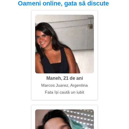
Oameni online, gata să discute
Maneh, 21 de ani
Marcos Juarez, Argentina
Fata își caută un iubit