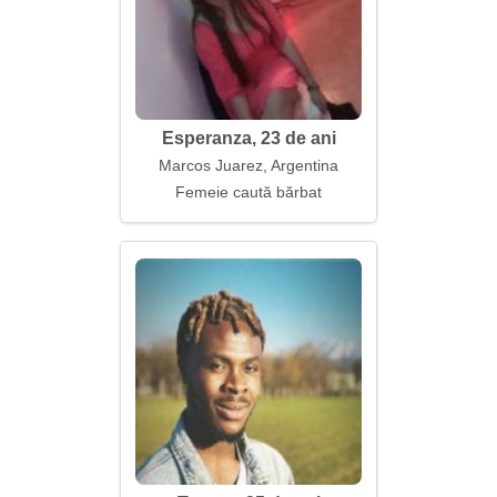
Esperanza, 23 de ani
Marcos Juarez, Argentina
Femeie caută bărbat