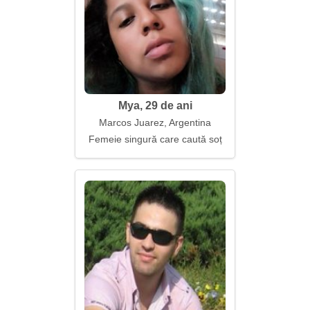
Mya, 29 de ani
Marcos Juarez, Argentina
Femeie singură care caută soț