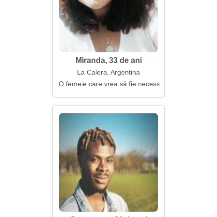
Miranda, 33 de ani
La Calera, Argentina
O femeie care vrea să fie necesară și iubită