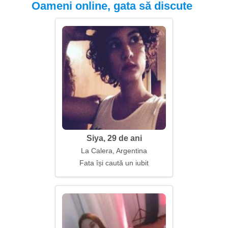
Oameni online, gata să discute
Siya, 29 de ani
La Calera, Argentina
Fata își caută un iubit