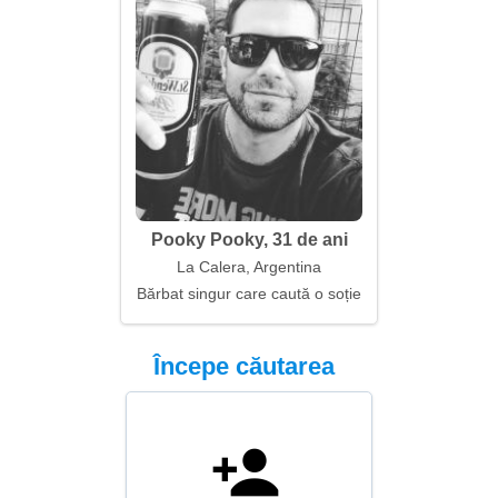
Pooky Pooky, 31 de ani
La Calera, Argentina
Bărbat singur care caută o soție
Începe căutarea