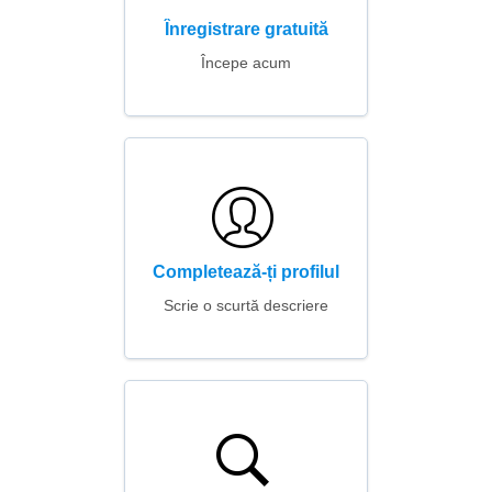
Înregistrare gratuită
Începe acum
Completează-ți profilul
Scrie o scurtă descriere