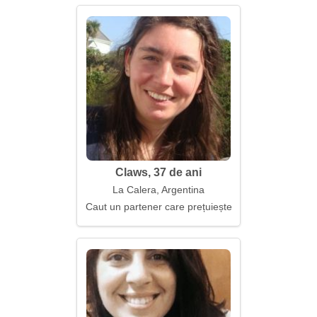
Claws, 37 de ani
La Calera, Argentina
Caut un partener care prețuiește familia