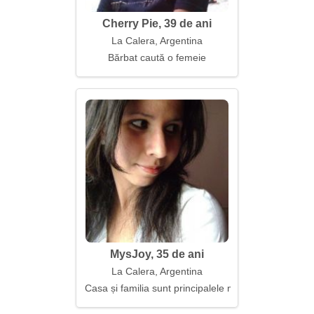
Cherry Pie, 39 de ani
La Calera, Argentina
Bărbat caută o femeie
MysJoy, 35 de ani
La Calera, Argentina
Casa și familia sunt principalele mele valori