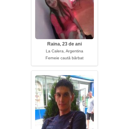
Raina, 23 de ani
La Calera, Argentina
Femeie caută bărbat