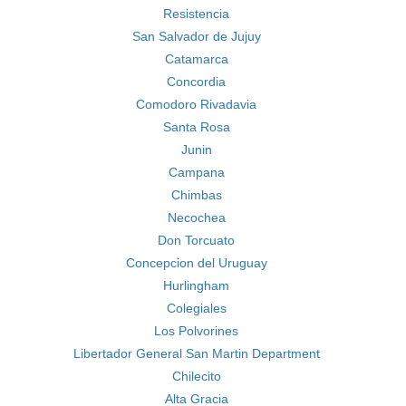
Resistencia
San Salvador de Jujuy
Catamarca
Concordia
Comodoro Rivadavia
Santa Rosa
Junin
Campana
Chimbas
Necochea
Don Torcuato
Concepcion del Uruguay
Hurlingham
Colegiales
Los Polvorines
Libertador General San Martin Department
Chilecito
Alta Gracia