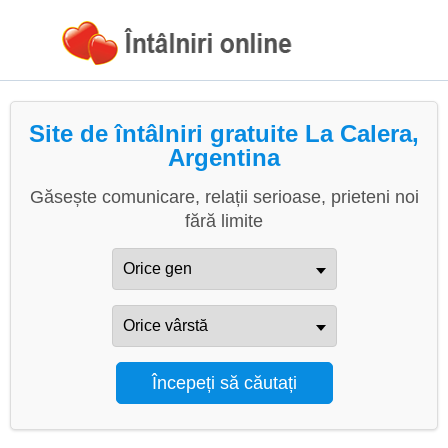
Site de întâlniri gratuite La Calera,
Argentina
Găsește comunicare, relații serioase, prieteni noi
fără limite