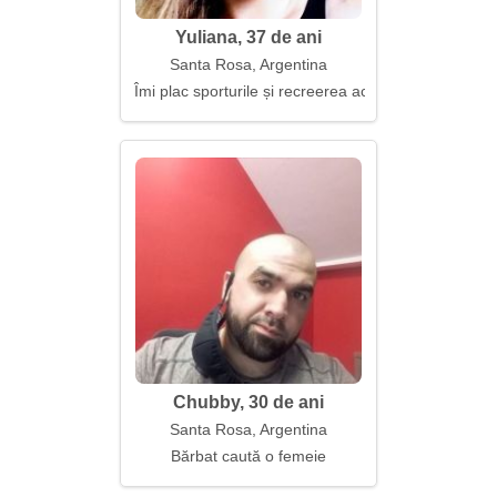
Yuliana, 37 de ani
Santa Rosa, Argentina
Îmi plac sporturile și recreerea activă
Chubby, 30 de ani
Santa Rosa, Argentina
Bărbat caută o femeie