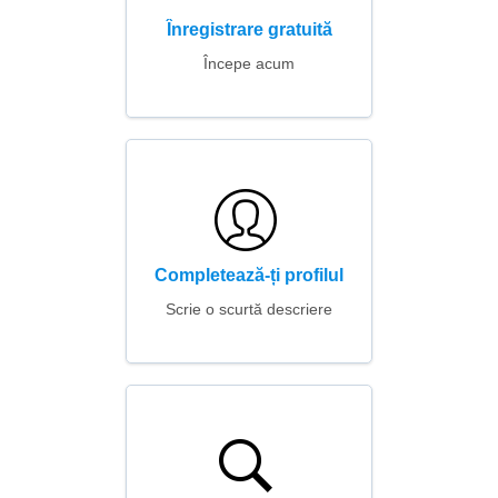
Înregistrare gratuită
Începe acum
Completează-ți profilul
Scrie o scurtă descriere