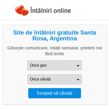
Site de întâlniri gratuite Santa
Rosa, Argentina
Găsește comunicare, relații serioase, prieteni noi
fără limite