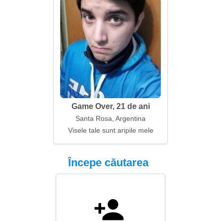
Game Over, 21 de ani
Santa Rosa, Argentina
Visele tale sunt aripile mele
Începe căutarea