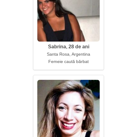
Sabrina, 28 de ani
Santa Rosa, Argentina
Femeie caută bărbat