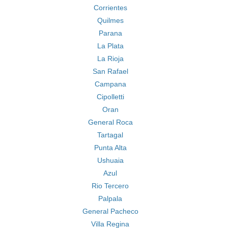
Corrientes
Quilmes
Parana
La Plata
La Rioja
San Rafael
Campana
Cipolletti
Oran
General Roca
Tartagal
Punta Alta
Ushuaia
Azul
Rio Tercero
Palpala
General Pacheco
Villa Regina