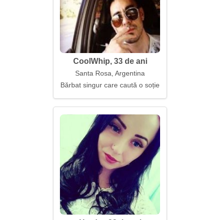
CoolWhip, 33 de ani
Santa Rosa, Argentina
Bărbat singur care caută o soție