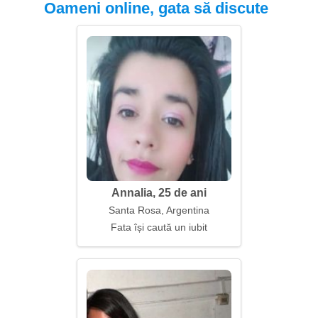
Oameni online, gata să discute
Annalia, 25 de ani
Santa Rosa, Argentina
Fata își caută un iubit