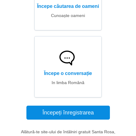
Începe căutarea de oameni
Cunoaște oameni
Începe o conversație
In limba Română
Începeți înregistrarea
Alătură-te site-ului de întâlniri gratuit Santa Rosa,