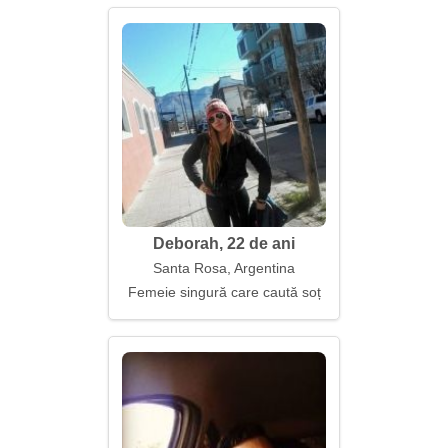
Deborah, 22 de ani
Santa Rosa, Argentina
Femeie singură care caută soț