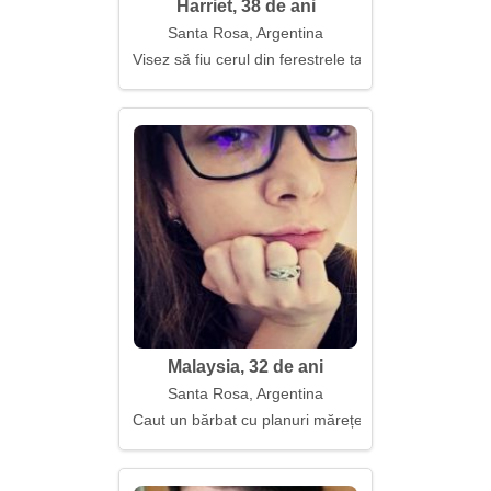
Harriet, 38 de ani
Santa Rosa, Argentina
Visez să fiu cerul din ferestrele tale
Malaysia, 32 de ani
Santa Rosa, Argentina
Caut un bărbat cu planuri mărețe