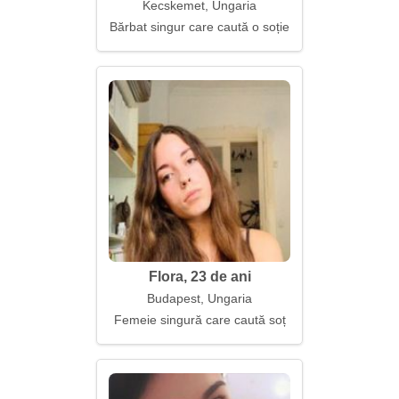
Kecskemet, Ungaria
Bărbat singur care caută o soție
Flora, 23 de ani
Budapest, Ungaria
Femeie singură care caută soț