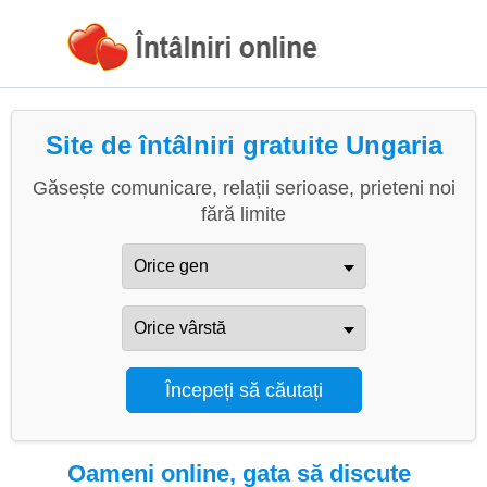
Site de întâlniri gratuite Ungaria
Găsește comunicare, relații serioase, prieteni noi
fără limite
Oameni online, gata să discute