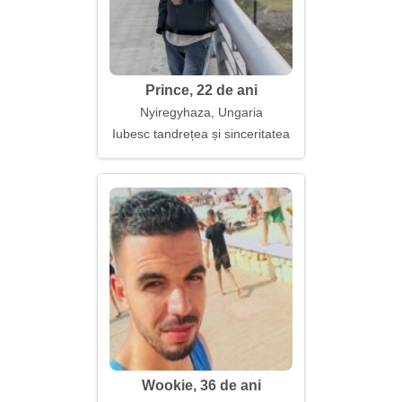
Prince, 22 de ani
Nyiregyhaza, Ungaria
Iubesc tandrețea și sinceritatea
Wookie, 36 de ani