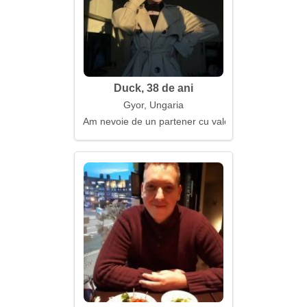
Duck, 38 de ani
Gyor, Ungaria
Am nevoie de un partener cu valori de viață puterni