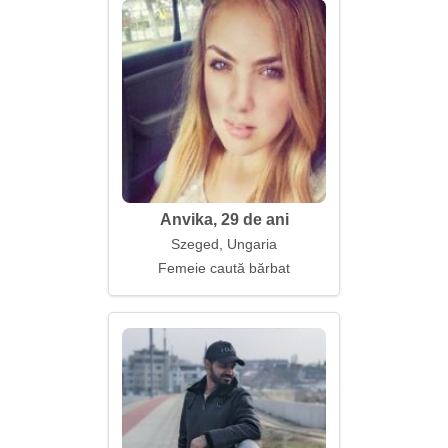
Anvika, 29 de ani
Szeged, Ungaria
Femeie caută bărbat