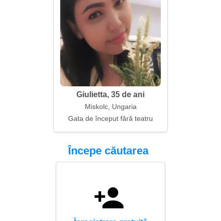
Giulietta, 35 de ani
Miskolc, Ungaria
Gata de început fără teatru
Începe căutarea