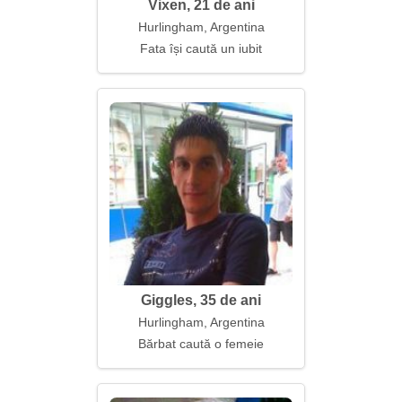
Vixen, 21 de ani
Hurlingham, Argentina
Fata își caută un iubit
Giggles, 35 de ani
Hurlingham, Argentina
Bărbat caută o femeie