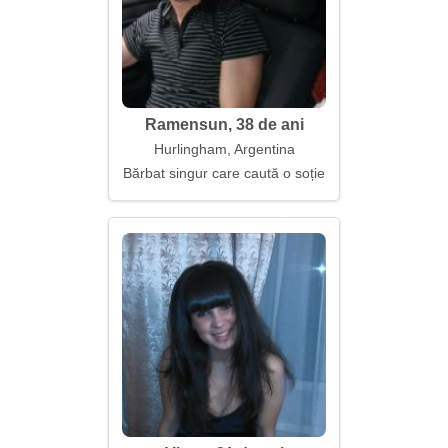
Ramensun, 38 de ani
Hurlingham, Argentina
Bărbat singur care caută o soție