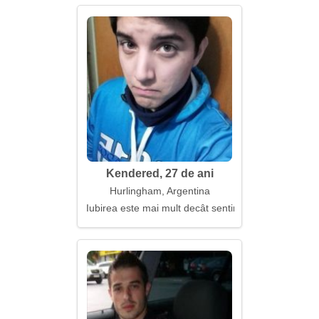
Kendered, 27 de ani
Hurlingham, Argentina
Iubirea este mai mult decât sentimente