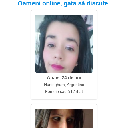
Oameni online, gata să discute
Anais, 24 de ani
Hurlingham, Argentina
Femeie caută bărbat