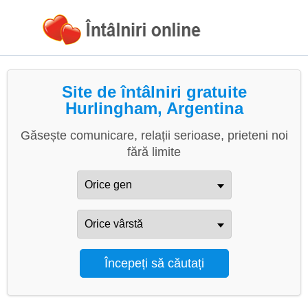
Site de întâlniri gratuite
Hurlingham, Argentina
Găsește comunicare, relații serioase, prieteni noi
fără limite