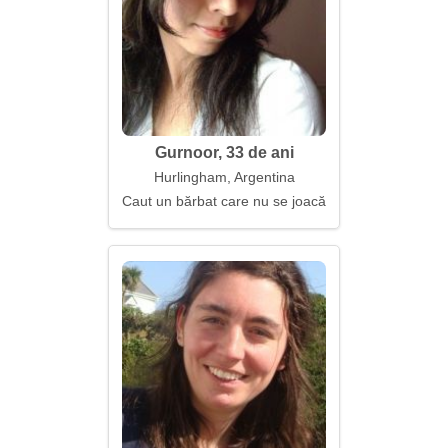
Gurnoor, 33 de ani
Hurlingham, Argentina
Caut un bărbat care nu se joacă