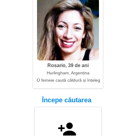
Rosario, 39 de ani
Hurlingham, Argentina
O femeie caută căldură și înțelegere
Începe căutarea