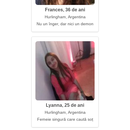
Frances, 36 de ani
Hurlingham, Argentina
Nu un înger, dar nici un demon
Lyanna, 25 de ani
Hurlingham, Argentina
Femeie singură care caută soț