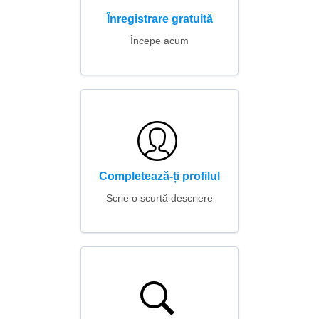
Înregistrare gratuită
Începe acum
Completează-ți profilul
Scrie o scurtă descriere