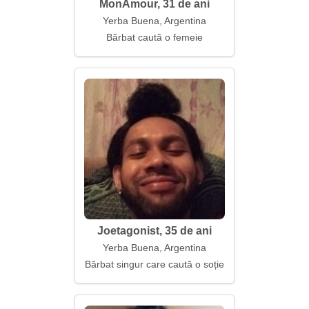
MonAmour, 31 de ani
Yerba Buena, Argentina
Bărbat caută o femeie
Joetagonist, 35 de ani
Yerba Buena, Argentina
Bărbat singur care caută o soție