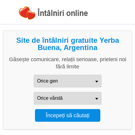
Site de întâlniri gratuite Yerba
Buena, Argentina
Găsește comunicare, relații serioase, prieteni noi
fără limite