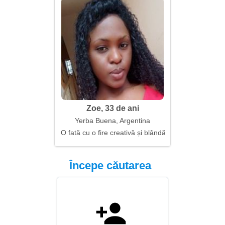
Zoe, 33 de ani
Yerba Buena, Argentina
O fată cu o fire creativă și blândă
Începe căutarea