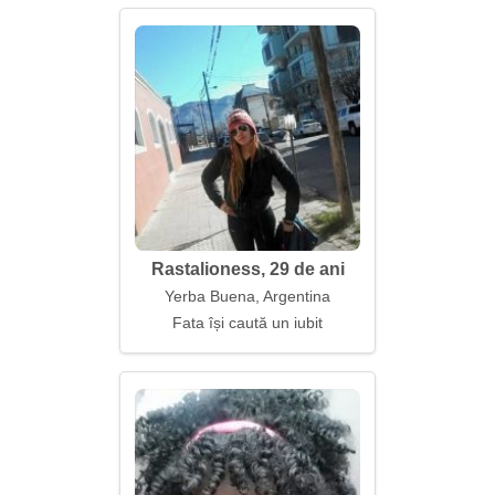
Rastalioness, 29 de ani
Yerba Buena, Argentina
Fata își caută un iubit