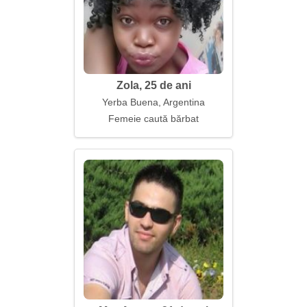
Zola, 25 de ani
Yerba Buena, Argentina
Femeie caută bărbat