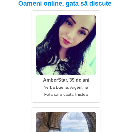
Oameni online, gata să discute
AmberStar, 39 de ani
Yerba Buena, Argentina
Fata care caută liniștea