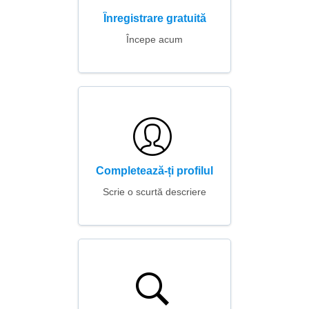
Înregistrare gratuită
Începe acum
Completează-ți profilul
Scrie o scurtă descriere