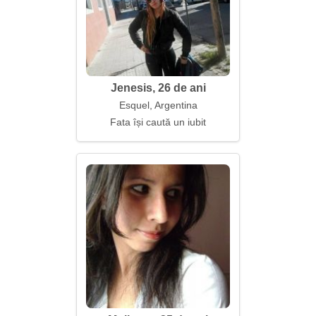
Jenesis, 26 de ani
Esquel, Argentina
Fata își caută un iubit