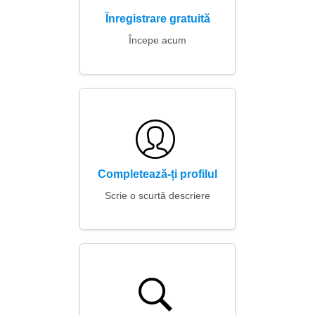
Înregistrare gratuită
Începe acum
Completează-ți profilul
Scrie o scurtă descriere