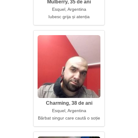
Mulberry, 35 de ani
Esquel, Argentina
Iubesc grija și atenția
Charming, 38 de ani
Esquel, Argentina
Bărbat singur care caută o soție