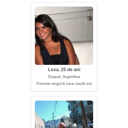
Lexa, 25 de ani
Esquel, Argentina
Femeie singură care caută soț