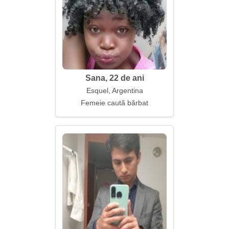
Sana, 22 de ani
Esquel, Argentina
Femeie caută bărbat