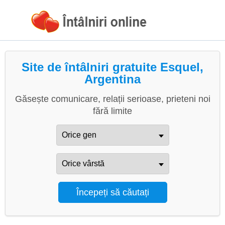
Site de întâlniri gratuite Esquel,
Argentina
Găsește comunicare, relații serioase, prieteni noi
fără limite