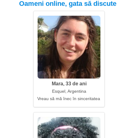
Oameni online, gata să discute
Mara, 33 de ani
Esquel, Argentina
Vreau să mă înec în sinceritatea cuiva