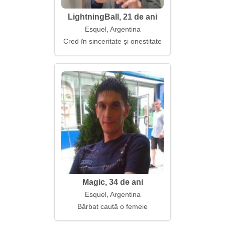
LightningBall, 21 de ani
Esquel, Argentina
Cred în sinceritate și onestitate
Magic, 34 de ani
Esquel, Argentina
Bărbat caută o femeie