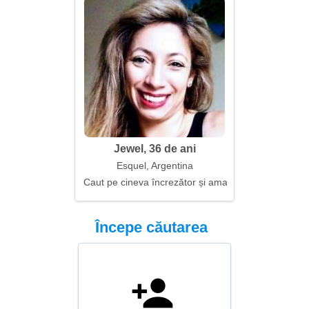
Jewel, 36 de ani
Esquel, Argentina
Caut pe cineva încrezător și amabil
Începe căutarea