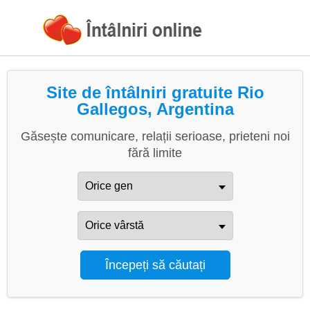
Site de întâlniri gratuite Rio
Gallegos, Argentina
Găsește comunicare, relații serioase, prieteni noi
fără limite