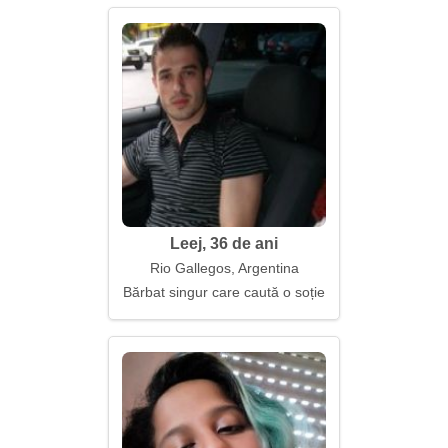
Leej, 36 de ani
Rio Gallegos, Argentina
Bărbat singur care caută o soție