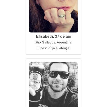
Elisabeth, 37 de ani
Rio Gallegos, Argentina
Iubesc grija și atenția