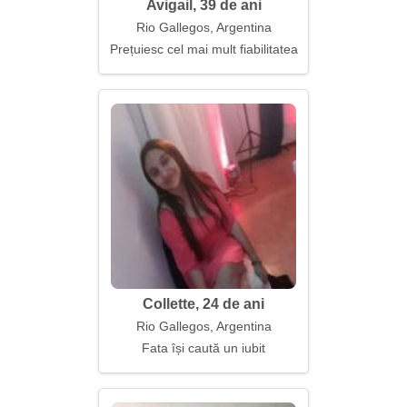
Avigail, 39 de ani
Rio Gallegos, Argentina
Prețuiesc cel mai mult fiabilitatea
Collette, 24 de ani
Rio Gallegos, Argentina
Fata își caută un iubit