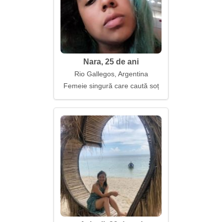
Nara, 25 de ani
Rio Gallegos, Argentina
Femeie singură care caută soț