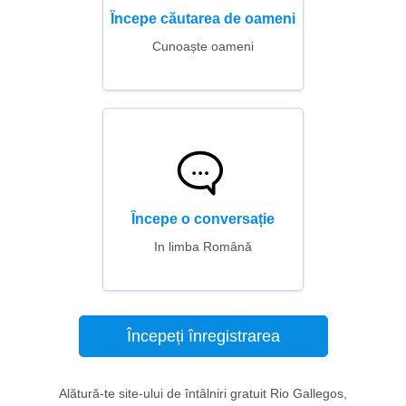
Începe căutarea de oameni
Cunoaște oameni
Începe o conversație
In limba Română
Începeți înregistrarea
Alătură-te site-ului de întâlniri gratuit Rio Gallegos,