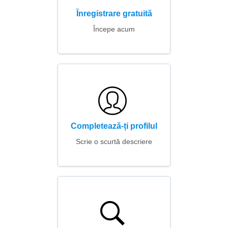
Înregistrare gratuită
Începe acum
Completează-ți profilul
Scrie o scurtă descriere