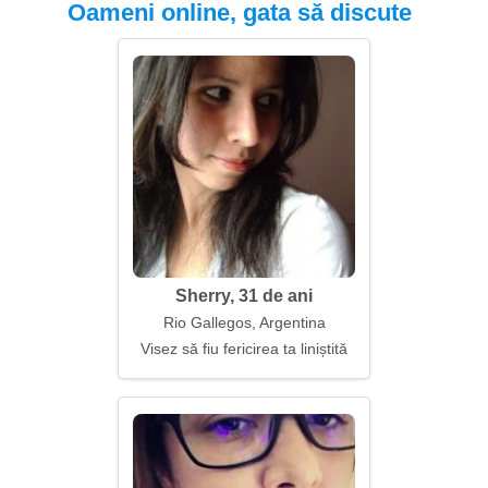
Oameni online, gata să discute
Sherry, 31 de ani
Rio Gallegos, Argentina
Visez să fiu fericirea ta liniștită