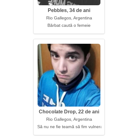
Pebbles, 34 de ani
Rio Gallegos, Argentina
Bărbat caută o femeie
Chocolate Drop, 22 de ani
Rio Gallegos, Argentina
Să nu ne fie teamă să fim vulnerabili împreună