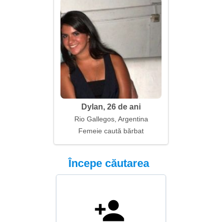
Dylan, 26 de ani
Rio Gallegos, Argentina
Femeie caută bărbat
Începe căutarea