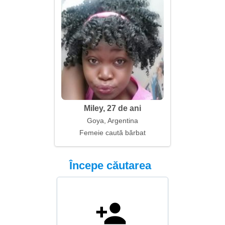
Miley, 27 de ani
Goya, Argentina
Femeie caută bărbat
Începe căutarea