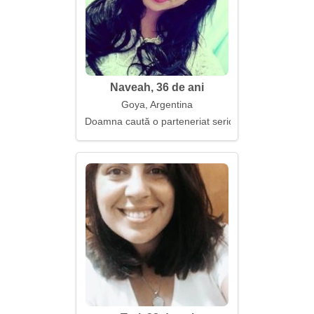
Naveah, 36 de ani
Goya, Argentina
Doamna caută o parteneriat serioasă