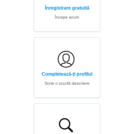
Înregistrare gratuită
Începe acum
Completează-ți profilul
Scrie o scurtă descriere