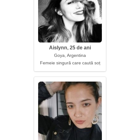
Aislynn, 25 de ani
Goya, Argentina
Femeie singură care caută soț