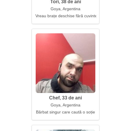
Tori, 38 de ani
Goya, Argentina
Vreau brațe deschise fără cuvinte
Chef, 33 de ani
Goya, Argentina
Bărbat singur care caută o soție