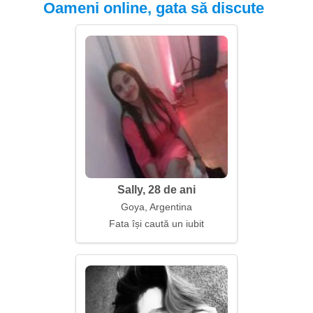
Oameni online, gata să discute
Sally, 28 de ani
Goya, Argentina
Fata își caută un iubit