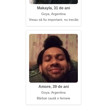
Makayla, 31 de ani
Goya, Argentina
Vreau să fiu important, nu trecător
Amore, 39 de ani
Goya, Argentina
Bărbat caută o femeie