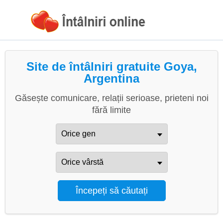
Site de întâlniri gratuite Goya,
Argentina
Găsește comunicare, relații serioase, prieteni noi
fără limite