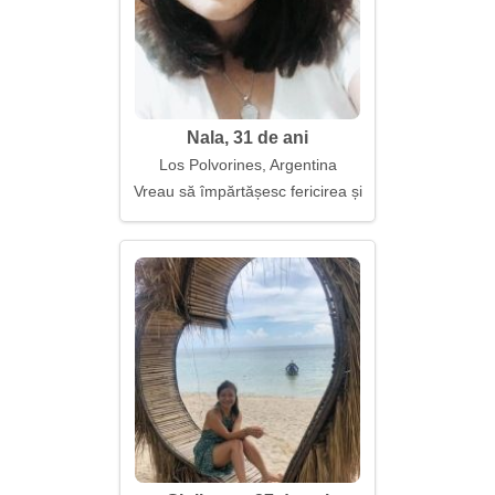
Nala, 31 de ani
Los Polvorines, Argentina
Vreau să împărtășesc fericirea și bucuria