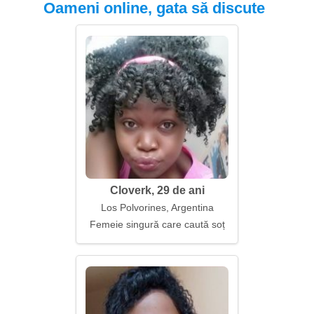
Oameni online, gata să discute
Cloverk, 29 de ani
Los Polvorines, Argentina
Femeie singură care caută soț