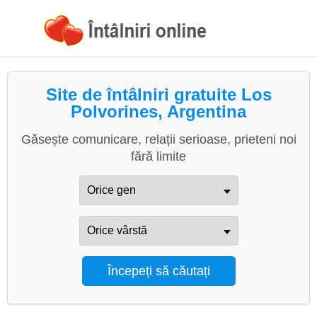
Site de întâlniri gratuite Los
Polvorines, Argentina
Găsește comunicare, relații serioase, prieteni noi
fără limite