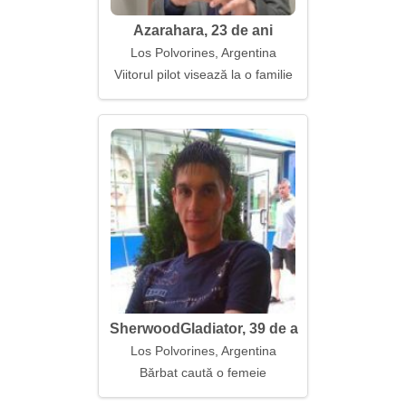
Azarahara, 23 de ani
Los Polvorines, Argentina
Viitorul pilot visează la o familie
SherwoodGladiator, 39 de ani
Los Polvorines, Argentina
Bărbat caută o femeie