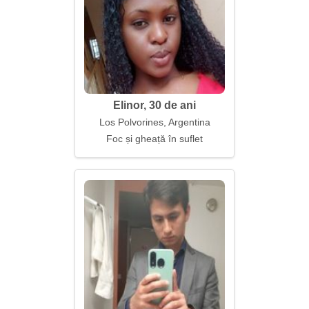
Elinor, 30 de ani
Los Polvorines, Argentina
Foc și gheață în suflet