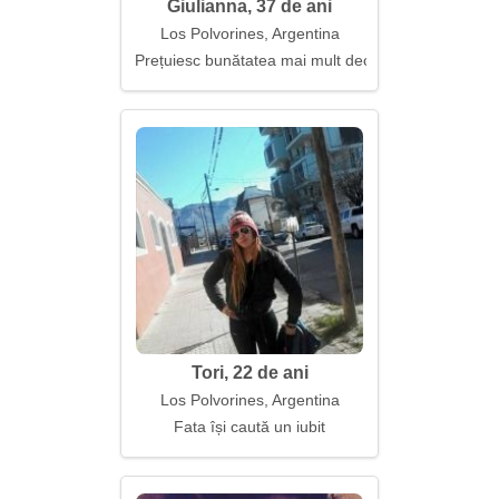
Giulianna, 37 de ani
Los Polvorines, Argentina
Prețuiesc bunătatea mai mult decât frumusețea
Tori, 22 de ani
Los Polvorines, Argentina
Fata își caută un iubit