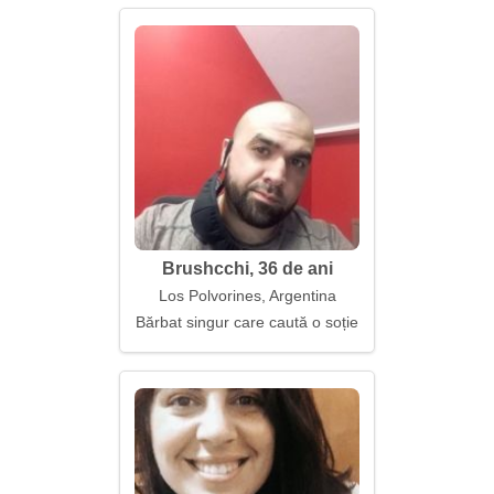
Brushcchi, 36 de ani
Los Polvorines, Argentina
Bărbat singur care caută o soție