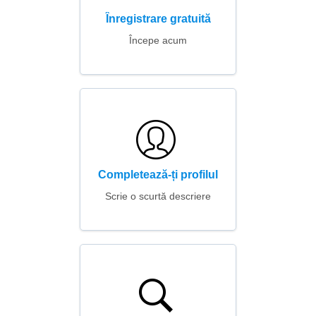
Înregistrare gratuită
Începe acum
Completează-ți profilul
Scrie o scurtă descriere