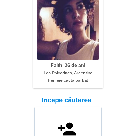
Faith, 26 de ani
Los Polvorines, Argentina
Femeie caută bărbat
Începe căutarea