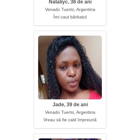
Nataliyc, 38 de ani
Venado Tuerto, Argentina
Îmi caut bărbatul
Jade, 39 de ani
Venado Tuerto, Argentina
Vreau să fie cald împreună