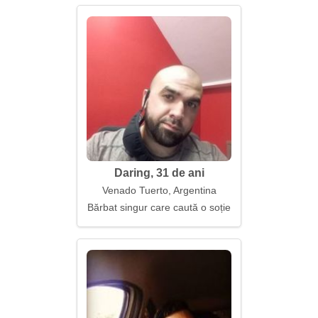
Daring, 31 de ani
Venado Tuerto, Argentina
Bărbat singur care caută o soție