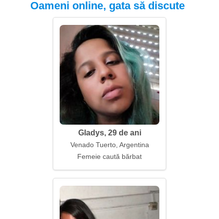
Oameni online, gata să discute
Gladys, 29 de ani
Venado Tuerto, Argentina
Femeie caută bărbat