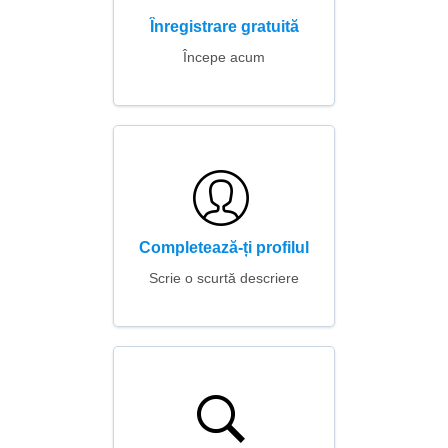
Înregistrare gratuită
Începe acum
Completează-ți profilul
Scrie o scurtă descriere