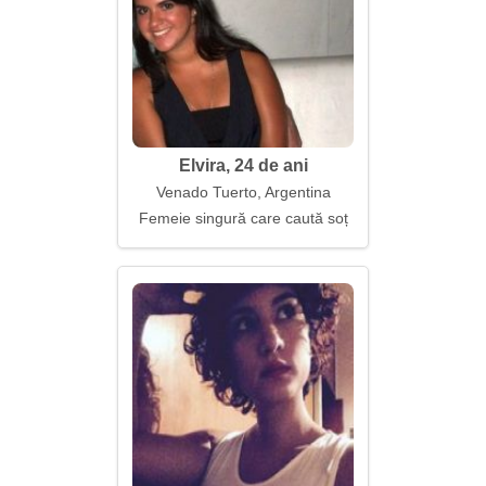
Elvira, 24 de ani
Venado Tuerto, Argentina
Femeie singură care caută soț