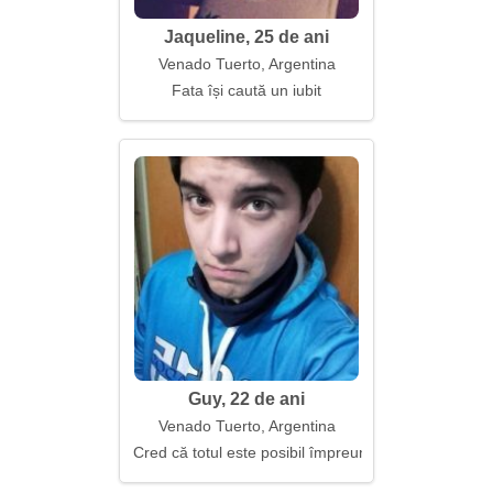
Jaqueline, 25 de ani
Venado Tuerto, Argentina
Fata își caută un iubit
Guy, 22 de ani
Venado Tuerto, Argentina
Cred că totul este posibil împreună