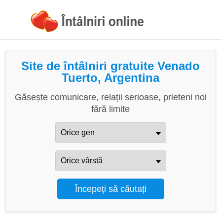
Site de întâlniri gratuite Venado
Tuerto, Argentina
Găsește comunicare, relații serioase, prieteni noi
fără limite