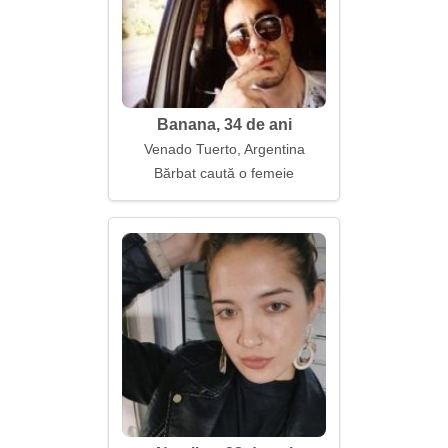
Banana, 34 de ani
Venado Tuerto, Argentina
Bărbat caută o femeie