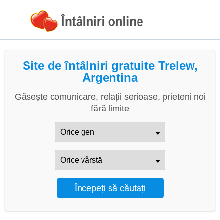
Site de întâlniri gratuite Trelew,
Argentina
Găsește comunicare, relații serioase, prieteni noi
fără limite