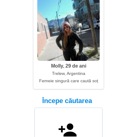
Molly, 29 de ani
Trelew, Argentina
Femeie singură care caută soț
Începe căutarea