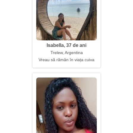
Isabella, 37 de ani
Trelew, Argentina
Vreau să rămân în viața cuiva