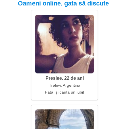
Oameni online, gata să discute
Preslee, 22 de ani
Trelew, Argentina
Fata își caută un iubit