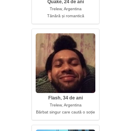
Quake, 24 de ani
Trelew, Argentina
Tânără și romantică
Flash, 34 de ani
Trelew, Argentina
Bărbat singur care caută o soție