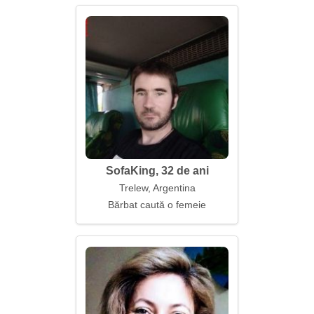
SofaKing, 32 de ani
Trelew, Argentina
Bărbat caută o femeie