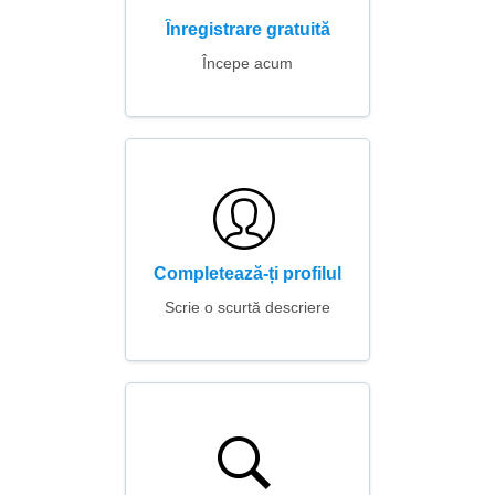
Înregistrare gratuită
Începe acum
Completează-ți profilul
Scrie o scurtă descriere