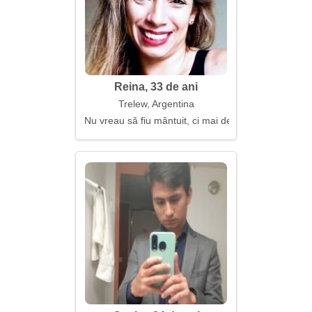
Reina, 33 de ani
Trelew, Argentina
Nu vreau să fiu mântuit, ci mai degrabă înțeles