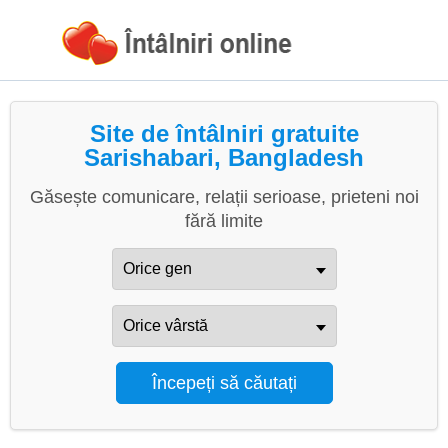
Site de întâlniri gratuite
Sarishabari, Bangladesh
Găsește comunicare, relații serioase, prieteni noi
fără limite