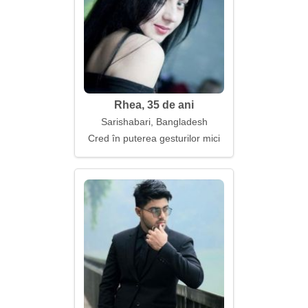
Rhea, 35 de ani
Sarishabari, Bangladesh
Cred în puterea gesturilor mici