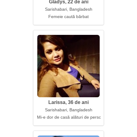
Gladys, 22 de ani
Sarishabari, Bangladesh
Femeie caută bărbat
Larissa, 36 de ani
Sarishabari, Bangladesh
Mi-e dor de casă alături de persoana iubită