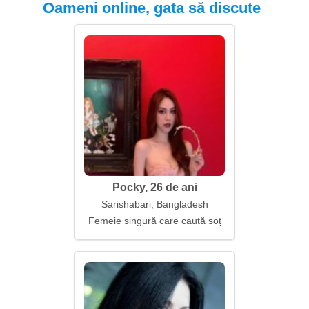
Oameni online, gata să discute
Pocky, 26 de ani
Sarishabari, Bangladesh
Femeie singură care caută soț