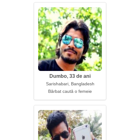
Dumbo, 33 de ani
Sarishabari, Bangladesh
Bărbat caută o femeie