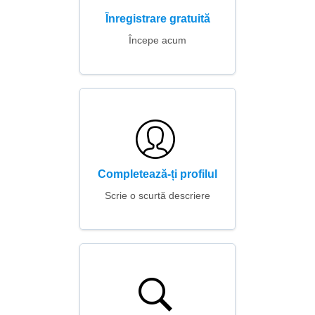
Înregistrare gratuită
Începe acum
Completează-ți profilul
Scrie o scurtă descriere