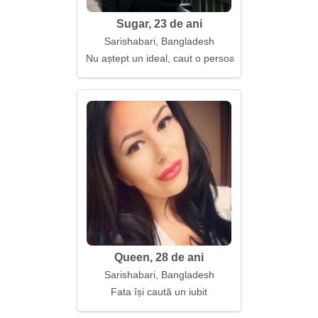
Sugar, 23 de ani
Sarishabari, Bangladesh
Nu aștept un ideal, caut o persoană
Queen, 28 de ani
Sarishabari, Bangladesh
Fata își caută un iubit