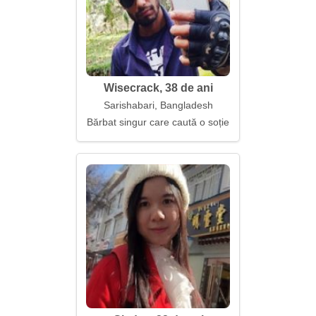
Wisecrack, 38 de ani
Sarishabari, Bangladesh
Bărbat singur care caută o soție