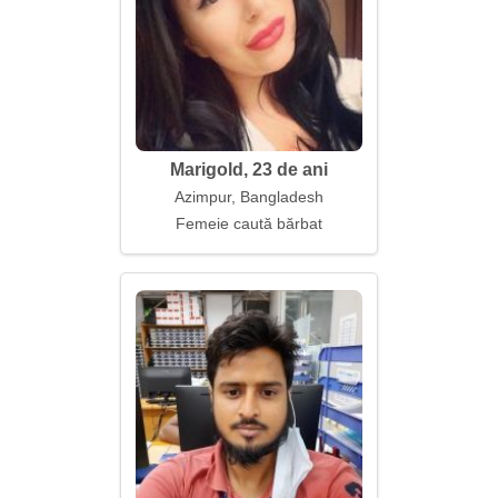
Marigold, 23 de ani
Azimpur, Bangladesh
Femeie caută bărbat