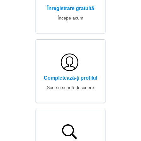
Înregistrare gratuită
Începe acum
Completează-ți profilul
Scrie o scurtă descriere