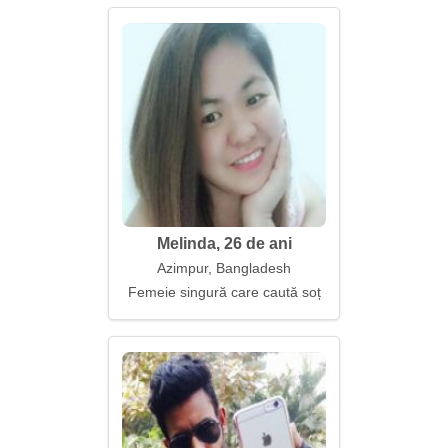
Melinda, 26 de ani
Azimpur, Bangladesh
Femeie singură care caută soț