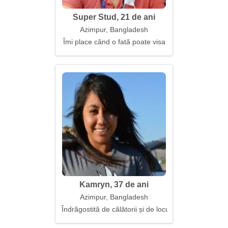
Super Stud, 21 de ani
Azimpur, Bangladesh
Îmi place când o fată poate visa
Kamryn, 37 de ani
Azimpur, Bangladesh
Îndrăgostită de călătorii și de locuri noi