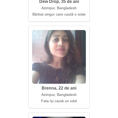
Dew Drop, 35 de ani
Azimpur, Bangladesh
Bărbat singur care caută o soție
Brenna, 22 de ani
Azimpur, Bangladesh
Fata își caută un iubit