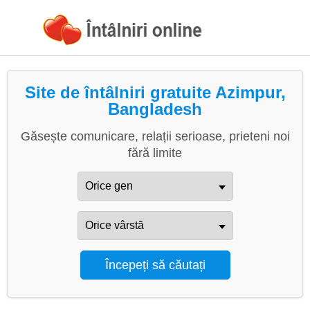
Site de întâlniri gratuite Azimpur,
Bangladesh
Găsește comunicare, relații serioase, prieteni noi
fără limite