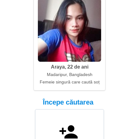
Araya, 22 de ani
Madaripur, Bangladesh
Femeie singură care caută soț
Începe căutarea