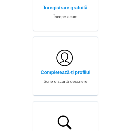
Înregistrare gratuită
Începe acum
Completează-ți profilul
Scrie o scurtă descriere