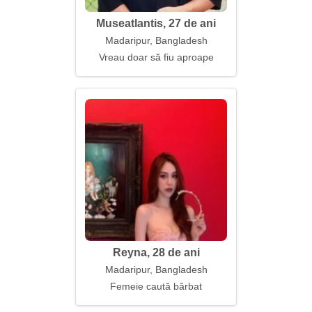
Museatlantis, 27 de ani
Madaripur, Bangladesh
Vreau doar să fiu aproape
Reyna, 28 de ani
Madaripur, Bangladesh
Femeie caută bărbat