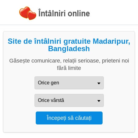
Site de întâlniri gratuite Madaripur,
Bangladesh
Găsește comunicare, relații serioase, prieteni noi
fără limite