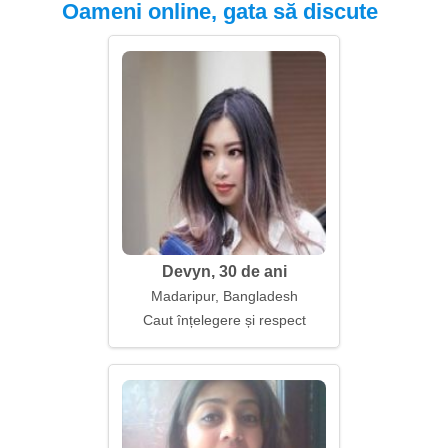
Oameni online, gata să discute
Devyn, 30 de ani
Madaripur, Bangladesh
Caut înțelegere și respect