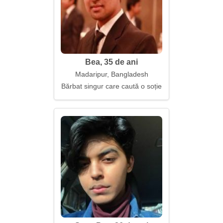
Bea, 35 de ani
Madaripur, Bangladesh
Bărbat singur care caută o soție