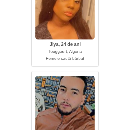
Jiya, 24 de ani
Touggourt, Algeria
Femeie caută bărbat