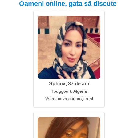
Oameni online, gata să discute
Sphinx, 37 de ani
Touggourt, Algeria
Vreau ceva serios și real