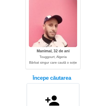
Manimal, 32 de ani
Touggourt, Algeria
Bărbat singur care caută o soție
Începe căutarea