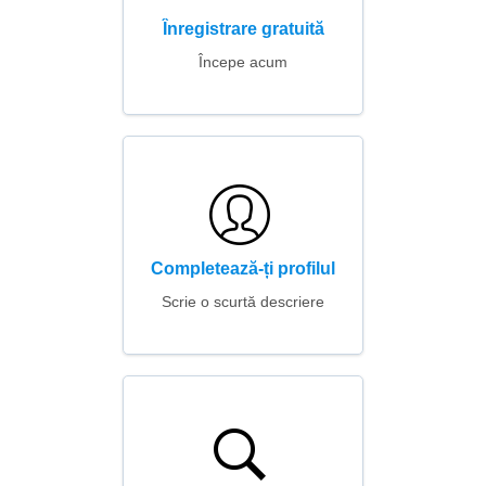
Înregistrare gratuită
Începe acum
Completează-ți profilul
Scrie o scurtă descriere