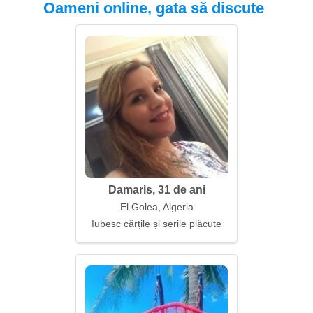
Oameni online, gata să discute
Damaris, 31 de ani
El Golea, Algeria
Iubesc cărțile și serile plăcute