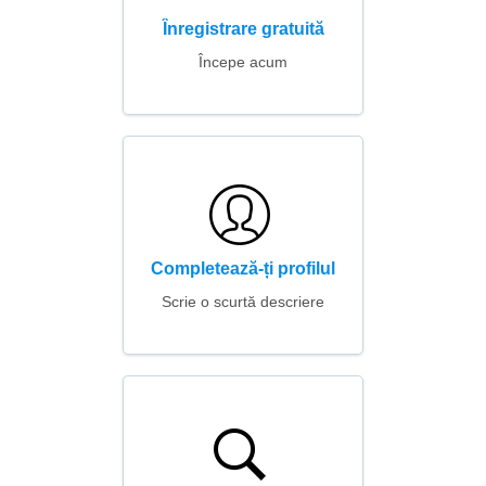
Înregistrare gratuită
Începe acum
Completează-ți profilul
Scrie o scurtă descriere