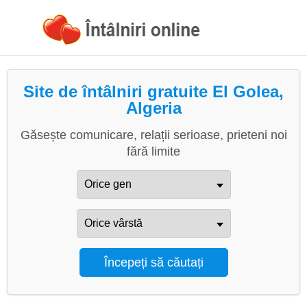
Site de întâlniri gratuite El Golea,
Algeria
Găsește comunicare, relații serioase, prieteni noi
fără limite