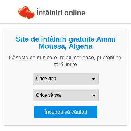
Site de întâlniri gratuite Ammi
Moussa, Algeria
Găsește comunicare, relații serioase, prieteni noi
fără limite