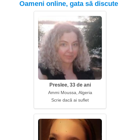
Oameni online, gata să discute
Preslee, 33 de ani
Ammi Moussa, Algeria
Scrie dacă ai suflet