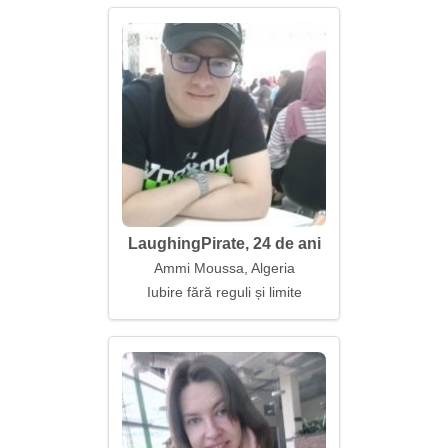
LaughingPirate, 24 de ani
Ammi Moussa, Algeria
Iubire fără reguli și limite