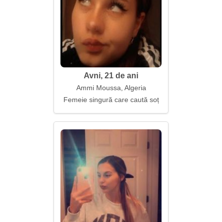
Avni, 21 de ani
Ammi Moussa, Algeria
Femeie singură care caută soț