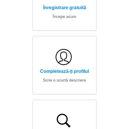
Înregistrare gratuită
Începe acum
Completează-ți profilul
Scrie o scurtă descriere