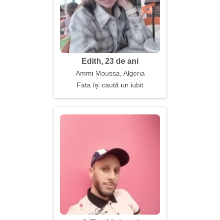
Edith, 23 de ani
Ammi Moussa, Algeria
Fata își caută un iubit