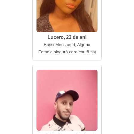
Lucero, 23 de ani
Hassi Messaoud, Algeria
Femeie singură care caută soț