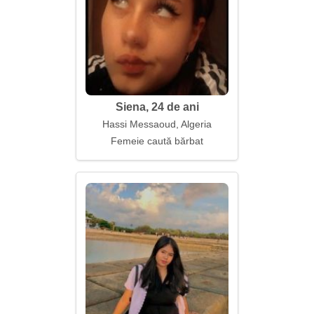
Siena, 24 de ani
Hassi Messaoud, Algeria
Femeie caută bărbat