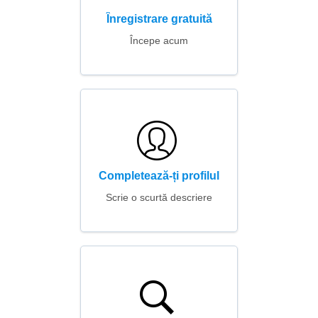
Înregistrare gratuită
Începe acum
Completează-ți profilul
Scrie o scurtă descriere