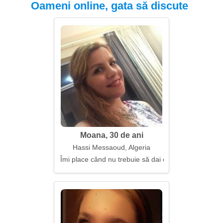
Oameni online, gata să discute
Moana, 30 de ani
Hassi Messaoud, Algeria
Îmi place când nu trebuie să dai explicații