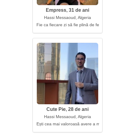
Empress, 31 de ani
Hassi Messaoud, Algeria
Fie ca fiecare zi să fie plină de fericire
Cute Pie, 28 de ani
Hassi Messaoud, Algeria
Ești cea mai valoroasă avere a mea