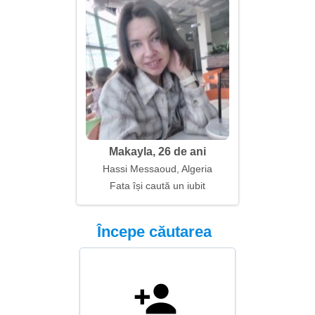
Makayla, 26 de ani
Hassi Messaoud, Algeria
Fata își caută un iubit
Începe căutarea