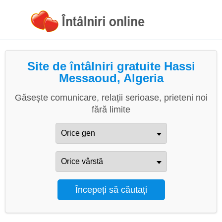
Site de întâlniri gratuite Hassi
Messaoud, Algeria
Găsește comunicare, relații serioase, prieteni noi
fără limite