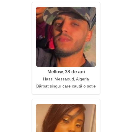
Mellow, 38 de ani
Hassi Messaoud, Algeria
Bărbat singur care caută o soție