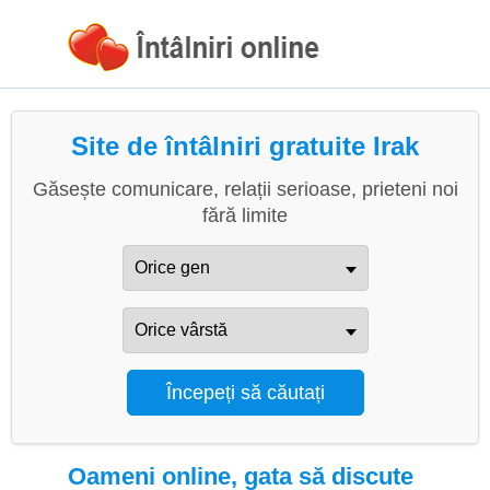
Site de întâlniri gratuite Irak
Găsește comunicare, relații serioase, prieteni noi
fără limite
Oameni online, gata să discute