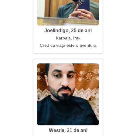
Joelindigo, 25 de ani
Karbala, Irak
Cred că viața este o aventură
Westie, 31 de ani