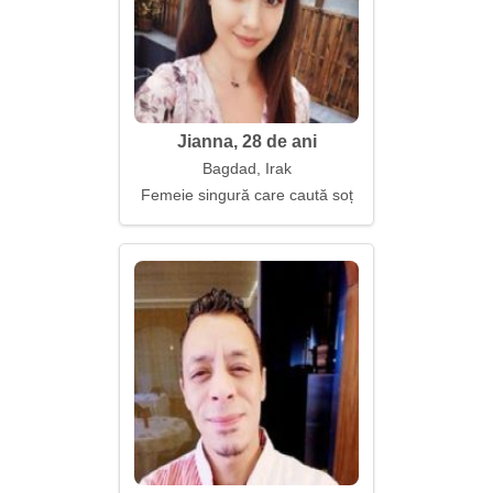
Jianna, 28 de ani
Bagdad, Irak
Femeie singură care caută soț