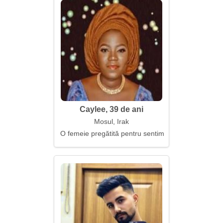
Caylee, 39 de ani
Mosul, Irak
O femeie pregătită pentru sentimente sincere