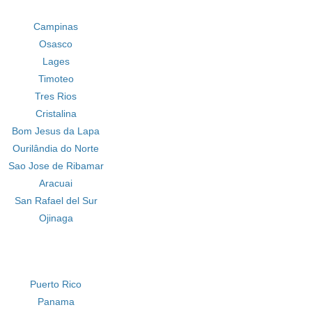
Campinas
Osasco
Lages
Timoteo
Tres Rios
Cristalina
Bom Jesus da Lapa
Ourilândia do Norte
Sao Jose de Ribamar
Aracuai
San Rafael del Sur
Ojinaga
Puerto Rico
Panama