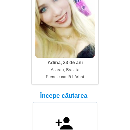
Adina, 23 de ani
Acarau, Brazilia
Femeie caută bărbat
Începe căutarea