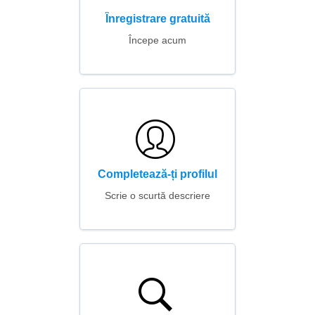
Înregistrare gratuită
Începe acum
Completează-ți profilul
Scrie o scurtă descriere