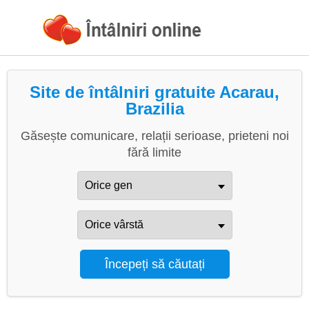
Site de întâlniri gratuite Acarau,
Brazilia
Găsește comunicare, relații serioase, prieteni noi
fără limite