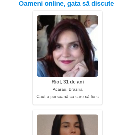
Oameni online, gata să discute
Riot, 31 de ani
Acarau, Brazilia
Caut o persoană cu care să fie cald