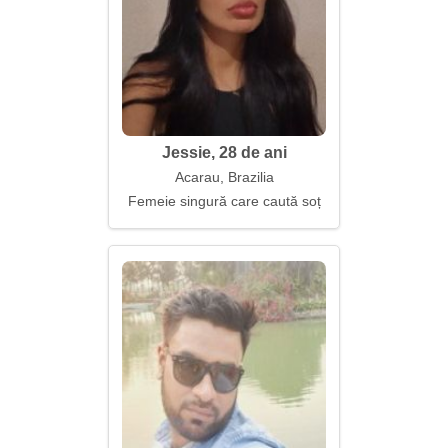
Jessie, 28 de ani
Acarau, Brazilia
Femeie singură care caută soț