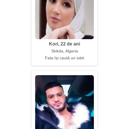
Kori, 22 de ani
Skikda, Algeria
Fata își caută un iubit