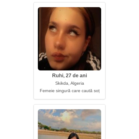
Ruhi, 27 de ani
Skikda, Algeria
Femeie singură care caută soț