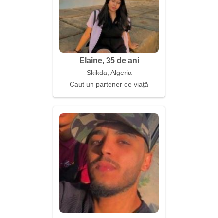
Elaine, 35 de ani
Skikda, Algeria
Caut un partener de viață