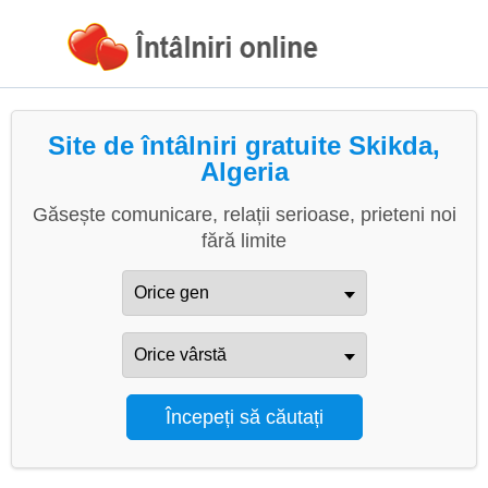
Site de întâlniri gratuite Skikda,
Algeria
Găsește comunicare, relații serioase, prieteni noi
fără limite