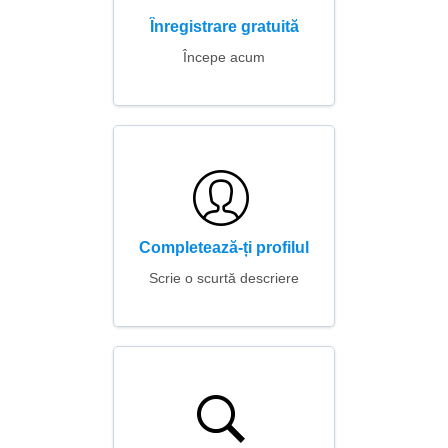
Înregistrare gratuită
Începe acum
Completează-ți profilul
Scrie o scurtă descriere