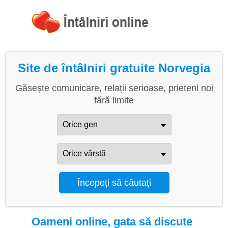
Site de întâlniri gratuite Norvegia
Găsește comunicare, relații serioase, prieteni noi
fără limite
Oameni online, gata să discute