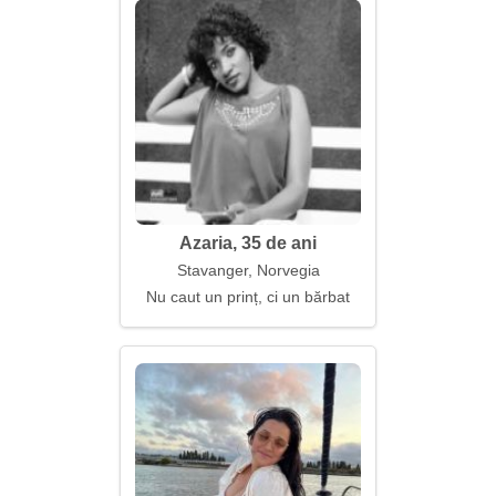
Azaria, 35 de ani
Stavanger, Norvegia
Nu caut un prinț, ci un bărbat