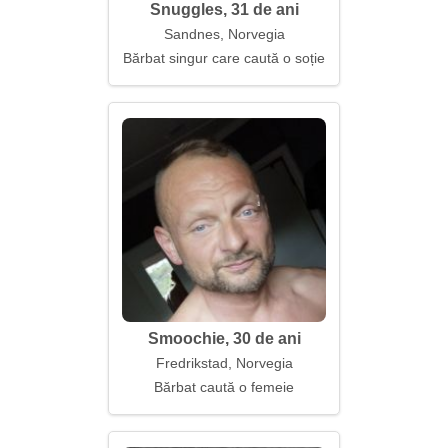
Snuggles, 31 de ani
Sandnes, Norvegia
Bărbat singur care caută o soție
Smoochie, 30 de ani
Fredrikstad, Norvegia
Bărbat caută o femeie