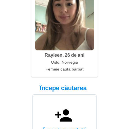
Rayleen, 26 de ani
Oslo, Norvegia
Femeie caută bărbat
Începe căutarea