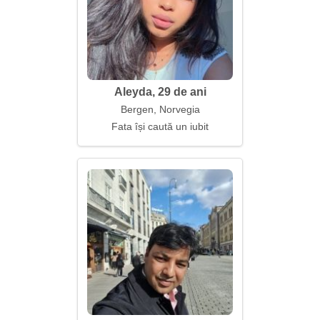
Aleyda, 29 de ani
Bergen, Norvegia
Fata își caută un iubit