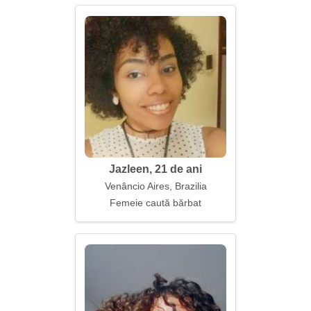
Jazleen, 21 de ani
Venâncio Aires, Brazilia
Femeie caută bărbat