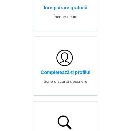
Înregistrare gratuită
Începe acum
Completează-ți profilul
Scrie o scurtă descriere