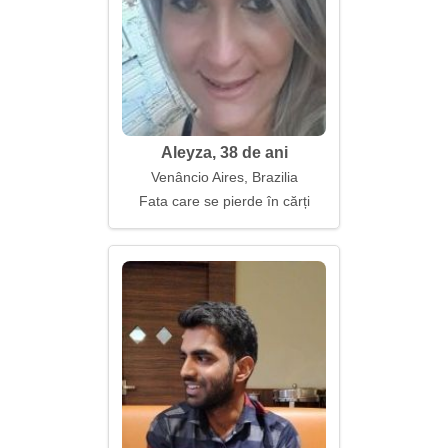
Aleyza, 38 de ani
Venâncio Aires, Brazilia
Fata care se pierde în cărți