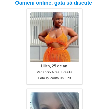
Oameni online, gata să discute
Lilith, 25 de ani
Venâncio Aires, Brazilia
Fata își caută un iubit