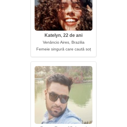
Katelyn, 22 de ani
Venâncio Aires, Brazilia
Femeie singură care caută soț