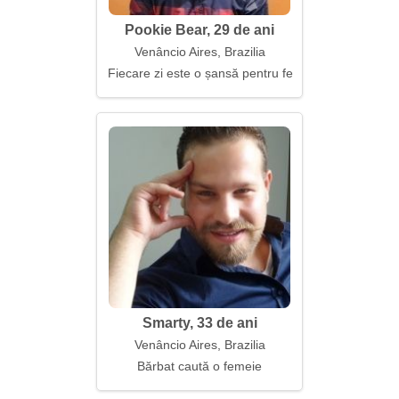
Pookie Bear, 29 de ani
Venâncio Aires, Brazilia
Fiecare zi este o șansă pentru fericire
Smarty, 33 de ani
Venâncio Aires, Brazilia
Bărbat caută o femeie