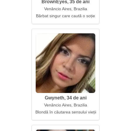
BrownEyes, 35 de ani
Venâncio Aires, Brazilia
Bărbat singur care caută o soție
Gwyneth, 34 de ani
Venâncio Aires, Brazilia
Blondă în căutarea sensului vieții