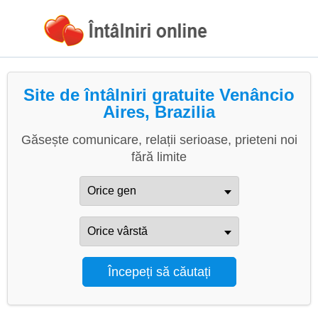
Site de întâlniri gratuite Venâncio
Aires, Brazilia
Găsește comunicare, relații serioase, prieteni noi
fără limite