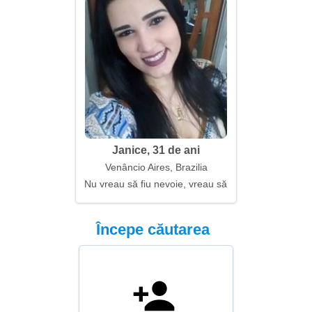
Janice, 31 de ani
Venâncio Aires, Brazilia
Nu vreau să fiu nevoie, vreau să fiu dorită
Începe căutarea