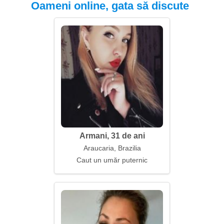
Oameni online, gata să discute
Armani, 31 de ani
Araucaria, Brazilia
Caut un umăr puternic