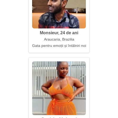
Monsieur, 24 de ani
Araucaria, Brazilia
Gata pentru emoții și întâlniri noi