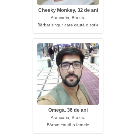
Cheeky Monkey, 32 de ani
Araucaria, Brazilia
Bărbat singur care caută o soție
Omega, 36 de ani
Araucaria, Brazilia
Bărbat caută o femeie