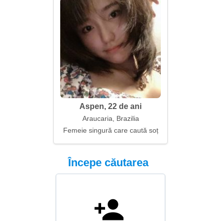
Aspen, 22 de ani
Araucaria, Brazilia
Femeie singură care caută soț
Începe căutarea