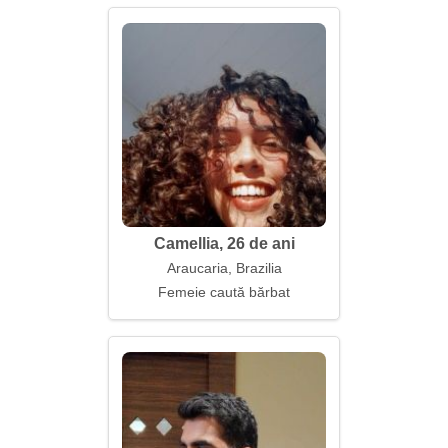
Camellia, 26 de ani
Araucaria, Brazilia
Femeie caută bărbat