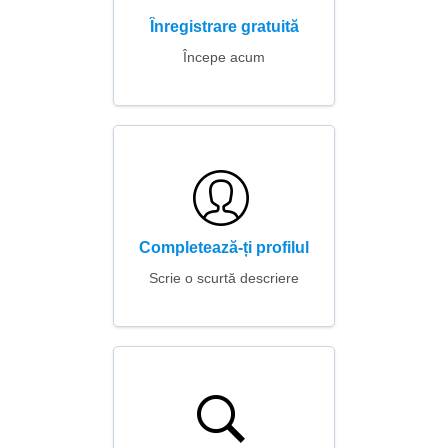
Înregistrare gratuită
Începe acum
Completează-ți profilul
Scrie o scurtă descriere