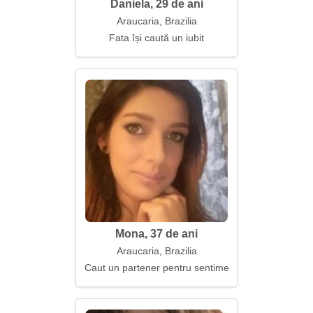
Daniela, 29 de ani
Araucaria, Brazilia
Fata își caută un iubit
Mona, 37 de ani
Araucaria, Brazilia
Caut un partener pentru sentimente sincere