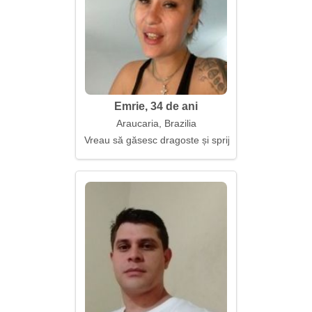
Emrie, 34 de ani
Araucaria, Brazilia
Vreau să găsesc dragoste și sprijin