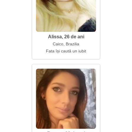
Alissa, 26 de ani
Caico, Brazilia
Fata își caută un iubit