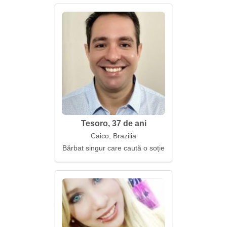
Tesoro, 37 de ani
Caico, Brazilia
Bărbat singur care caută o soție