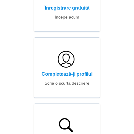
Înregistrare gratuită
Începe acum
Completează-ți profilul
Scrie o scurtă descriere