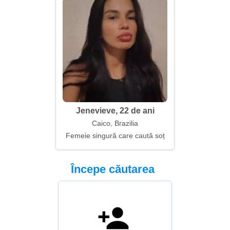
Jenevieve, 22 de ani
Caico, Brazilia
Femeie singură care caută soț
Începe căutarea