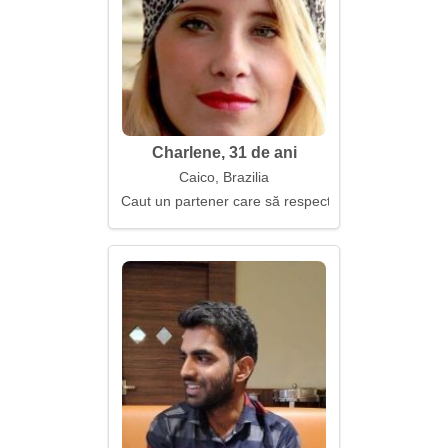
Charlene, 31 de ani
Caico, Brazilia
Caut un partener care să respecte sentimentele