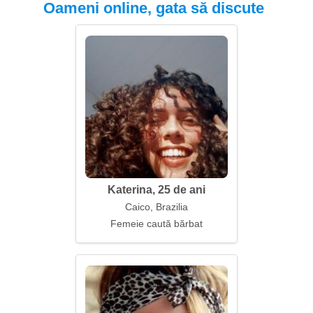
Oameni online, gata să discute
Katerina, 25 de ani
Caico, Brazilia
Femeie caută bărbat