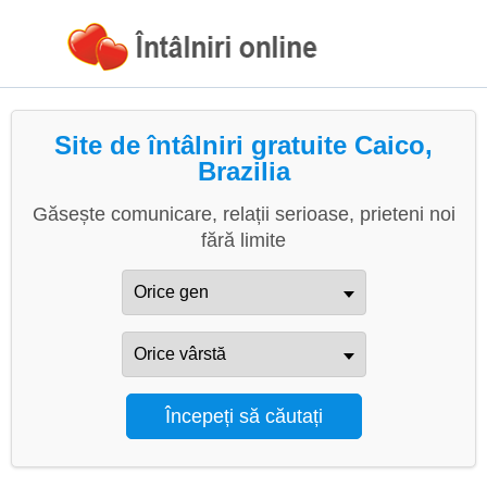
Site de întâlniri gratuite Caico,
Brazilia
Găsește comunicare, relații serioase, prieteni noi
fără limite