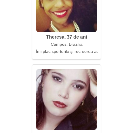
Theresa, 37 de ani
Campos, Brazilia
Îmi plac sporturile și recreerea activă