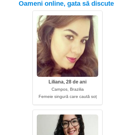
Oameni online, gata să discute
Liliana, 28 de ani
Campos, Brazilia
Femeie singură care caută soț