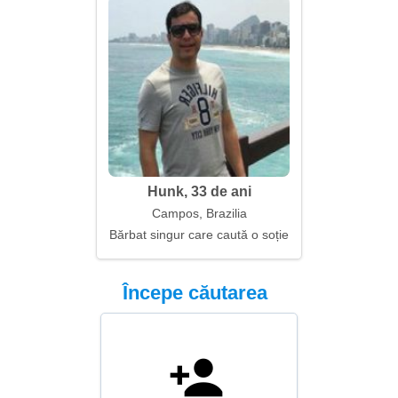
Hunk, 33 de ani
Campos, Brazilia
Bărbat singur care caută o soție
Începe căutarea