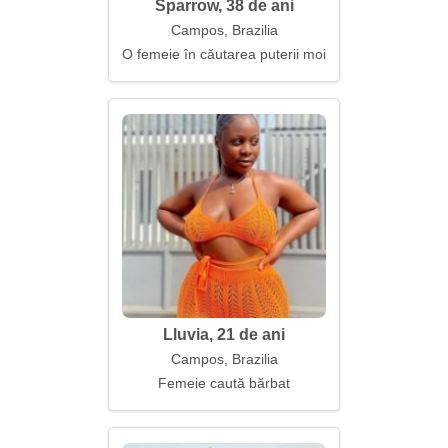
Sparrow, 38 de ani
Campos, Brazilia
O femeie în căutarea puterii moi
Lluvia, 21 de ani
Campos, Brazilia
Femeie caută bărbat