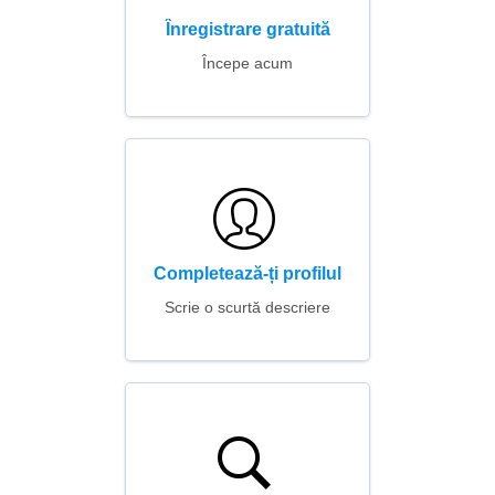
Înregistrare gratuită
Începe acum
Completează-ți profilul
Scrie o scurtă descriere