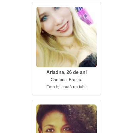
Ariadna, 26 de ani
Campos, Brazilia
Fata își caută un iubit