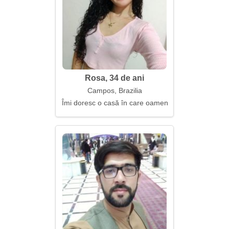
Rosa, 34 de ani
Campos, Brazilia
Îmi doresc o casă în care oamenii să mă încălzeas