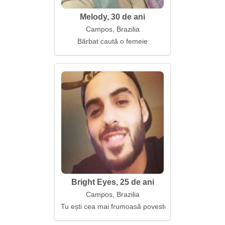
Melody, 30 de ani
Campos, Brazilia
Bărbat caută o femeie
Bright Eyes, 25 de ani
Campos, Brazilia
Tu ești cea mai frumoasă poveste a mea