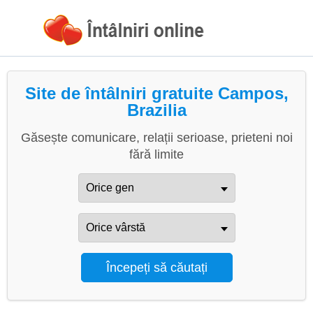
Site de întâlniri gratuite Campos,
Brazilia
Găsește comunicare, relații serioase, prieteni noi
fără limite