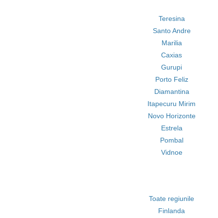
Teresina
Santo Andre
Marilia
Caxias
Gurupi
Porto Feliz
Diamantina
Itapecuru Mirim
Novo Horizonte
Estrela
Pombal
Vidnoe
Toate regiunile
Finlanda