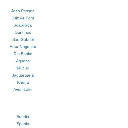
Joao Pessoa
Juiz de Fora
Arapiraca
Ourinhos
Sao Gabriel
Artur Nogueira
Rio Bonito
Agudos
Mucuri
Jaguaruana
Khurja
Avon Lake
Suedia
Spania