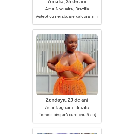
Amalia, 35 de ani
Artur Nogueira, Brazilia
Aștept cu nerăbdare căldură și fiabilitate împreună
Zendaya, 29 de ani
Artur Nogueira, Brazilia
Femeie singură care caută soț