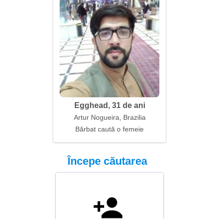
Egghead, 31 de ani
Artur Nogueira, Brazilia
Bărbat caută o femeie
Începe căutarea