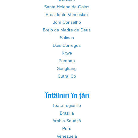
Santa Helena de Goias
Presidente Venceslau
Bom Conselho
Brejo da Madre de Deus
Salinas
Dois Corregos
Kitwe
Pampan
Sengkang
Cutral Co
Întâlniri în țări
Toate regiunile
Brazilia
Arabia Saudită
Peru
Venezuela