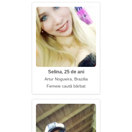
Selina, 25 de ani
Artur Nogueira, Brazilia
Femeie caută bărbat