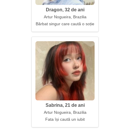
Dragon, 32 de ani
Artur Nogueira, Brazilia
Bărbat singur care caută o soție
Sabrina, 21 de ani
Artur Nogueira, Brazilia
Fata își caută un iubit