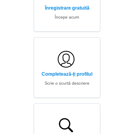
Înregistrare gratuită
Începe acum
Completează-ți profilul
Scrie o scurtă descriere