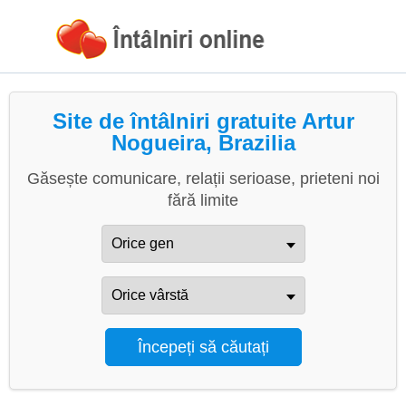
Site de întâlniri gratuite Artur
Nogueira, Brazilia
Găsește comunicare, relații serioase, prieteni noi
fără limite