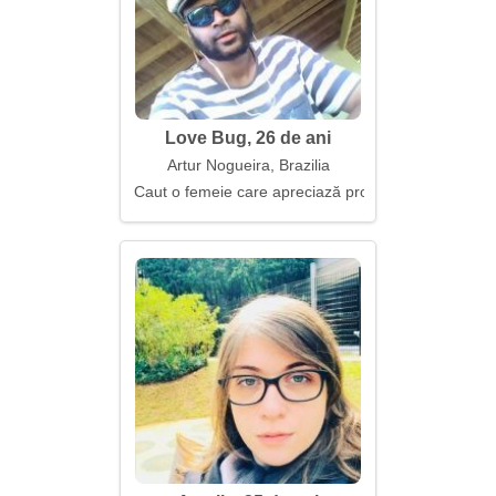
Love Bug, 26 de ani
Artur Nogueira, Brazilia
Caut o femeie care apreciază profunzimea