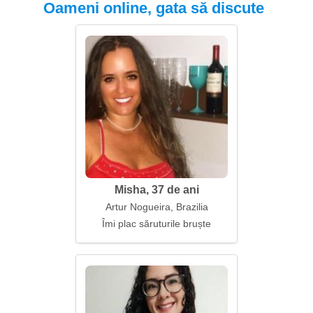
Oameni online, gata să discute
Misha, 37 de ani
Artur Nogueira, Brazilia
Îmi plac săruturile bruște