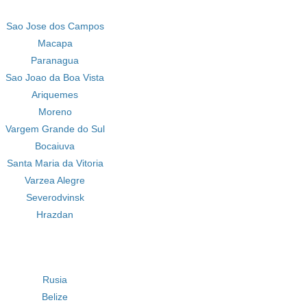
Sao Jose dos Campos
Macapa
Paranagua
Sao Joao da Boa Vista
Ariquemes
Moreno
Vargem Grande do Sul
Bocaiuva
Santa Maria da Vitoria
Varzea Alegre
Severodvinsk
Hrazdan
Rusia
Belize