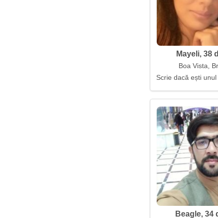
Mayeli, 38 
Boa Vista, Br
Scrie dacă ești unul
Beagle, 34 