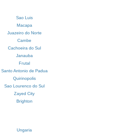
Sao Luis
Macapa
Juazeiro do Norte
Cambe
Cachoeira do Sul
Janauba
Frutal
Santo Antonio de Padua
Quirinopolis
Sao Lourenco do Sul
Zayed City
Brighton
Ungaria