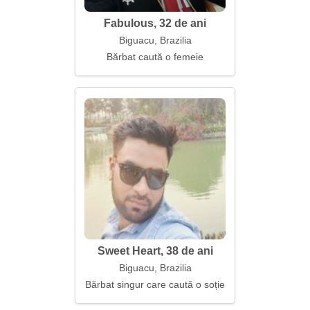
Fabulous, 32 de ani
Biguacu, Brazilia
Bărbat caută o femeie
Sweet Heart, 38 de ani
Biguacu, Brazilia
Bărbat singur care caută o soție