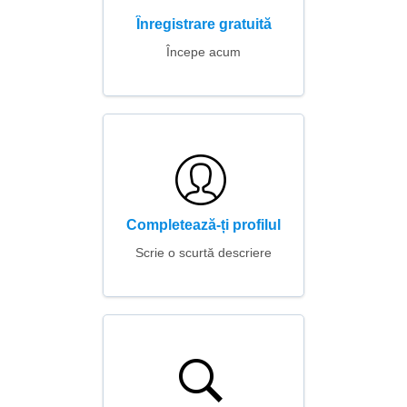
Înregistrare gratuită
Începe acum
Completează-ți profilul
Scrie o scurtă descriere