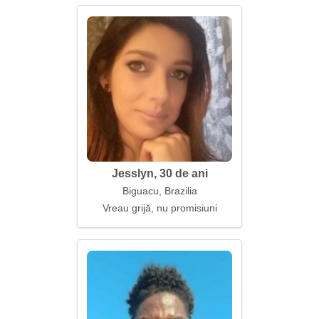
Jesslyn, 30 de ani
Biguacu, Brazilia
Vreau grijă, nu promisiuni