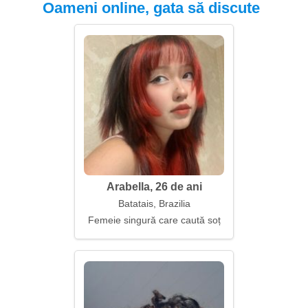
Oameni online, gata să discute
Arabella, 26 de ani
Batatais, Brazilia
Femeie singură care caută soț