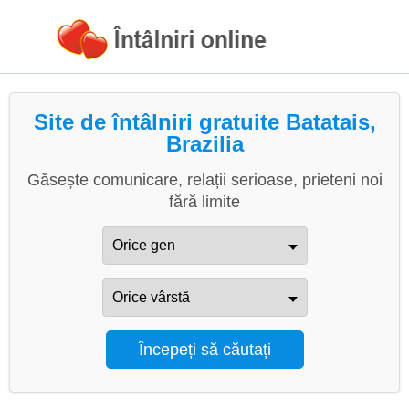
Site de întâlniri gratuite Batatais,
Brazilia
Găsește comunicare, relații serioase, prieteni noi
fără limite