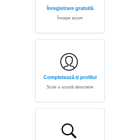
Înregistrare gratuită
Începe acum
Completează-ți profilul
Scrie o scurtă descriere