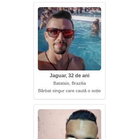
Jaguar, 32 de ani
Batatais, Brazilia
Bărbat singur care caută o soție