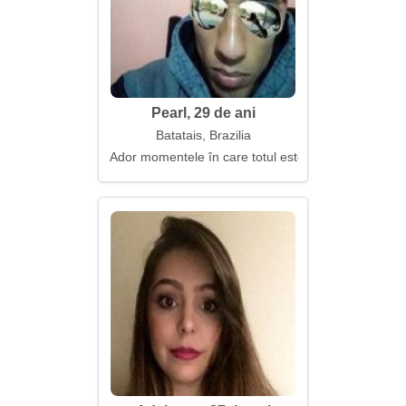
Pearl, 29 de ani
Batatais, Brazilia
Ador momentele în care totul este simplu