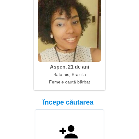
Aspen, 21 de ani
Batatais, Brazilia
Femeie caută bărbat
Începe căutarea