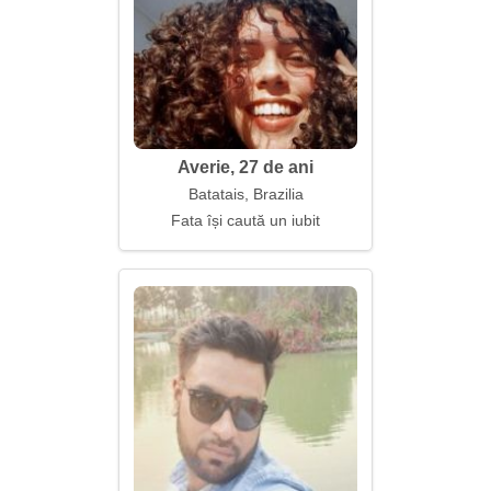
Averie, 27 de ani
Batatais, Brazilia
Fata își caută un iubit