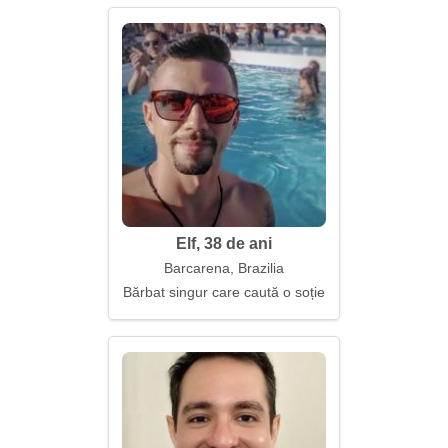
Elf, 38 de ani
Barcarena, Brazilia
Bărbat singur care caută o soție