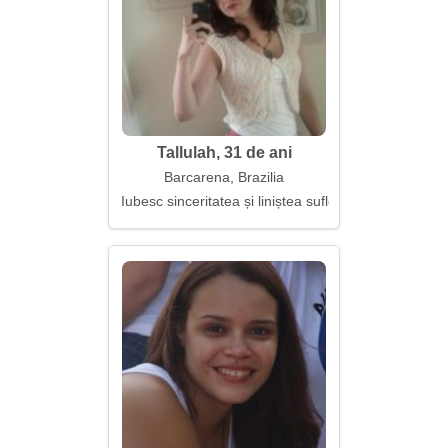
Tallulah, 31 de ani
Barcarena, Brazilia
Iubesc sinceritatea și liniștea sufletească