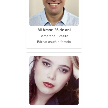
Mi Amor, 36 de ani
Barcarena, Brazilia
Bărbat caută o femeie