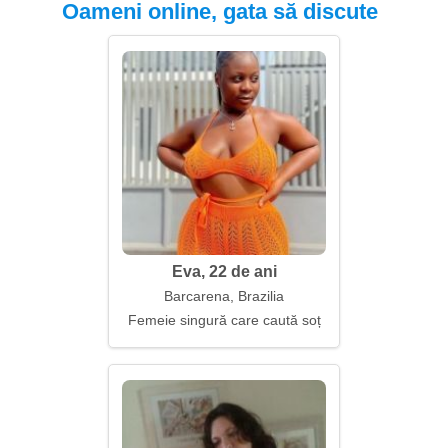
Oameni online, gata să discute
Eva, 22 de ani
Barcarena, Brazilia
Femeie singură care caută soț