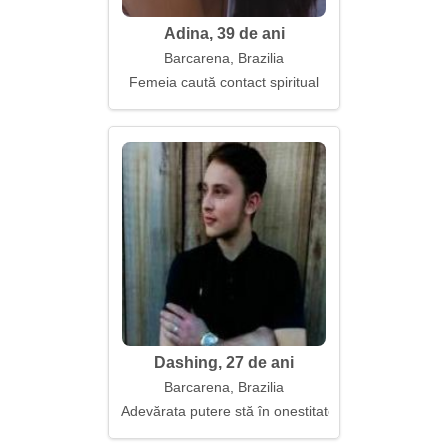
Adina, 39 de ani
Barcarena, Brazilia
Femeia caută contact spiritual
Dashing, 27 de ani
Barcarena, Brazilia
Adevărata putere stă în onestitate