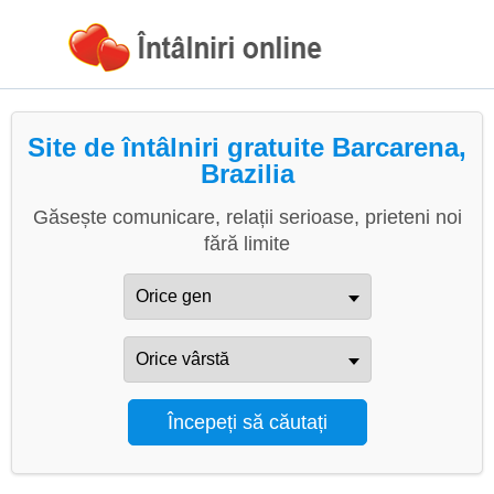
Site de întâlniri gratuite Barcarena,
Brazilia
Găsește comunicare, relații serioase, prieteni noi
fără limite