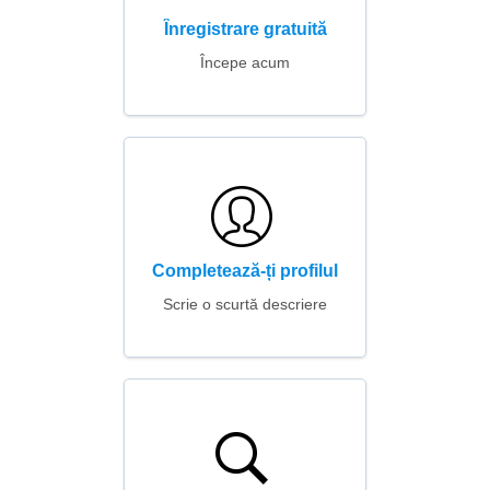
Înregistrare gratuită
Începe acum
Completează-ți profilul
Scrie o scurtă descriere