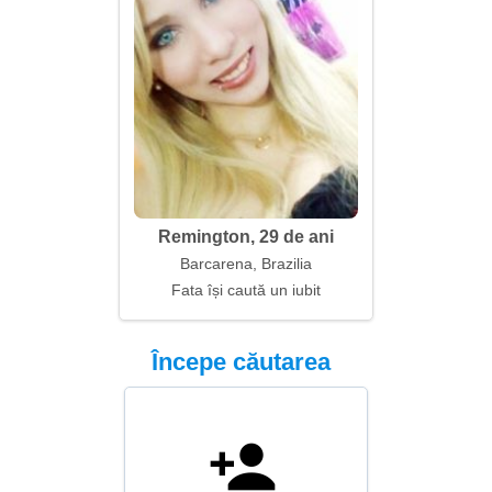
Remington, 29 de ani
Barcarena, Brazilia
Fata își caută un iubit
Începe căutarea