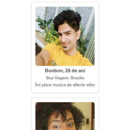
Bonbon, 26 de ani
Boa Viagem, Brazilia
Îmi place muzica de diferite stiluri