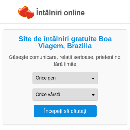
Site de întâlniri gratuite Boa
Viagem, Brazilia
Găsește comunicare, relații serioase, prieteni noi
fără limite