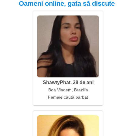
Oameni online, gata să discute
ShawtyPhat, 28 de ani
Boa Viagem, Brazilia
Femeie caută bărbat