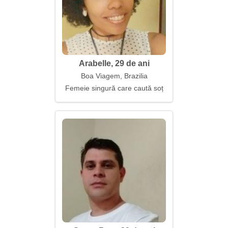
Arabelle, 29 de ani
Boa Viagem, Brazilia
Femeie singură care caută soț