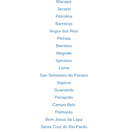
Macapa
Jacarei
Petrolina
Barreiras
Angra dos Reis
Pinhais
Barretos
Alegrete
Igarassu
Leme
Sao Sebastiao do Paraiso
Itapeva
Guanambi
Penapolis
Campo Belo
Palmares
Bom Jesus da Lapa
Santa Cruz do Rio Pardo