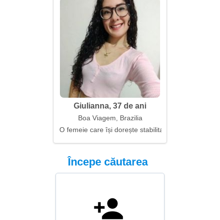
Giulianna, 37 de ani
Boa Viagem, Brazilia
O femeie care își dorește stabilitate și iubire
Începe căutarea