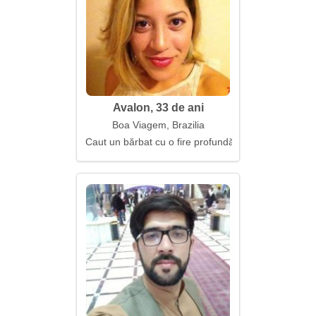
Avalon, 33 de ani
Boa Viagem, Brazilia
Caut un bărbat cu o fire profundă