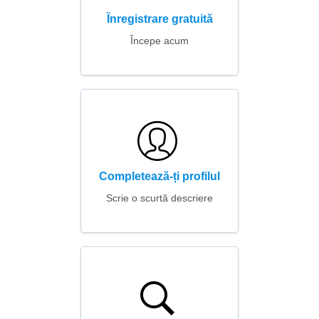
Înregistrare gratuită
Începe acum
Completează-ți profilul
Scrie o scurtă descriere