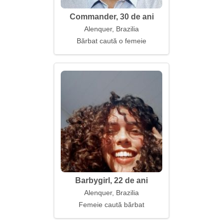
Commander, 30 de ani
Alenquer, Brazilia
Bărbat caută o femeie
Barbygirl, 22 de ani
Alenquer, Brazilia
Femeie caută bărbat