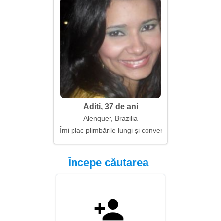
Aditi, 37 de ani
Alenquer, Brazilia
Îmi plac plimbările lungi și conversațiile
Începe căutarea