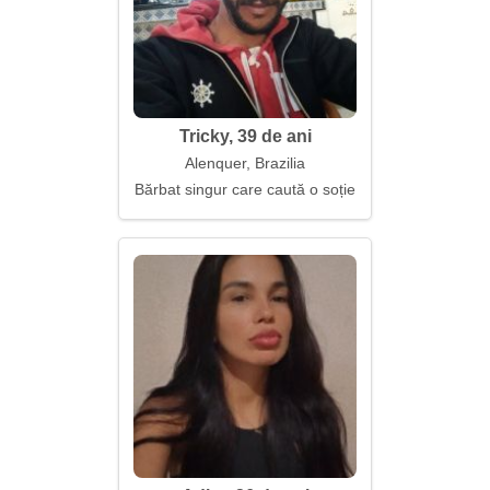
Tricky, 39 de ani
Alenquer, Brazilia
Bărbat singur care caută o soție