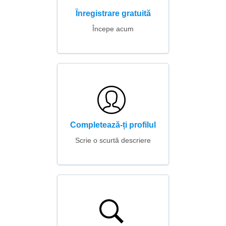
Înregistrare gratuită
Începe acum
Completează-ți profilul
Scrie o scurtă descriere