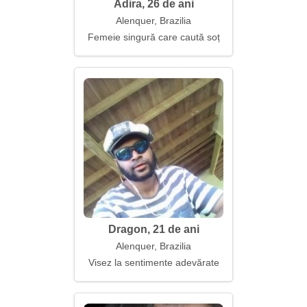
Adira, 26 de ani
Alenquer, Brazilia
Femeie singură care caută soț
Dragon, 21 de ani
Alenquer, Brazilia
Visez la sentimente adevărate