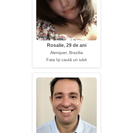
Rosalie, 29 de ani
Alenquer, Brazilia
Fata își caută un iubit