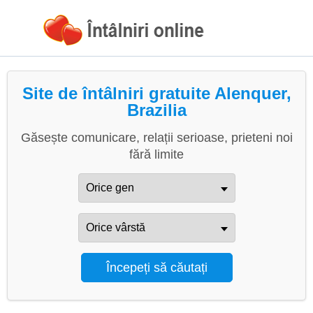
Site de întâlniri gratuite Alenquer,
Brazilia
Găsește comunicare, relații serioase, prieteni noi
fără limite