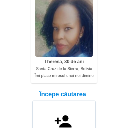
Theresa, 30 de ani
Santa Cruz de la Sierra, Bolivia
Îmi place mirosul unei noi dimineți
Începe căutarea