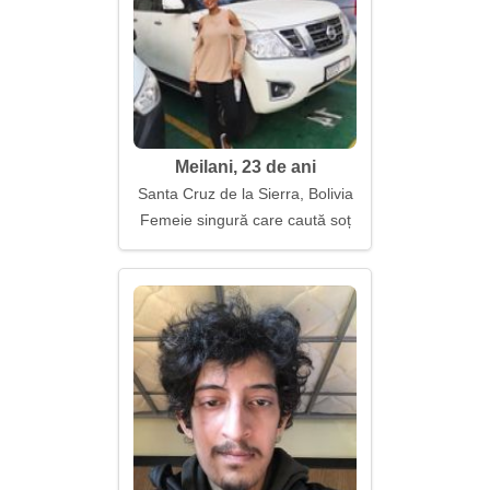
Meilani, 23 de ani
Santa Cruz de la Sierra, Bolivia
Femeie singură care caută soț