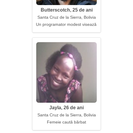
Butterscotch, 25 de ani
Santa Cruz de la Sierra, Bolivia
Un programator modest visează la o fată creativă
Jayla, 26 de ani
Santa Cruz de la Sierra, Bolivia
Femeie caută bărbat