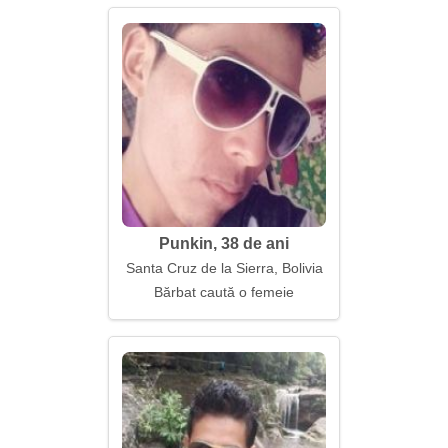
Punkin, 38 de ani
Santa Cruz de la Sierra, Bolivia
Bărbat caută o femeie