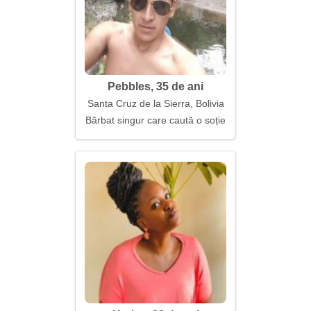
Pebbles, 35 de ani
Santa Cruz de la Sierra, Bolivia
Bărbat singur care caută o soție