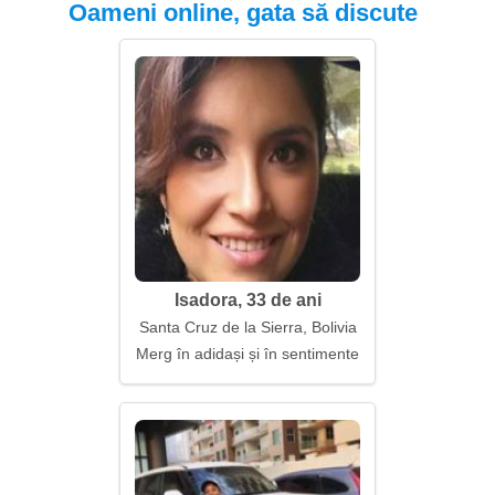
Oameni online, gata să discute
Isadora, 33 de ani
Santa Cruz de la Sierra, Bolivia
Merg în adidași și în sentimente