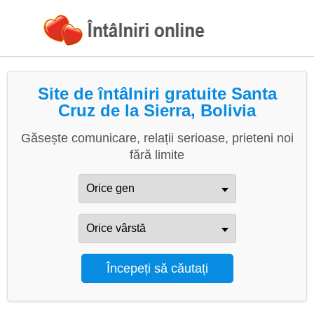
Site de întâlniri gratuite Santa
Cruz de la Sierra, Bolivia
Găsește comunicare, relații serioase, prieteni noi
fără limite