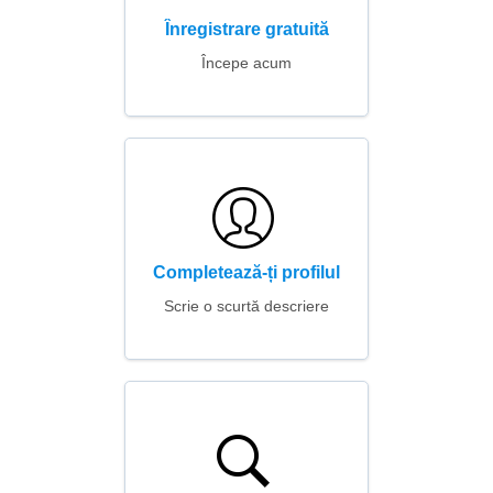
Înregistrare gratuită
Începe acum
Completează-ți profilul
Scrie o scurtă descriere