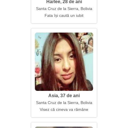
Harlee, 28 de ani
Santa Cruz de la Sierra, Bolivia
Fata își caută un iubit
Asia, 37 de ani
Santa Cruz de la Sierra, Bolivia
Visez că cineva va rămâne