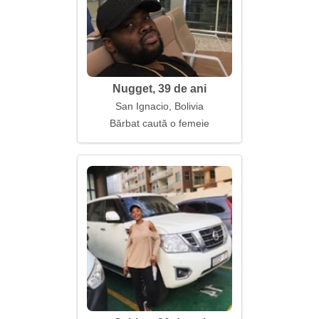
Nugget, 39 de ani
San Ignacio, Bolivia
Bărbat caută o femeie