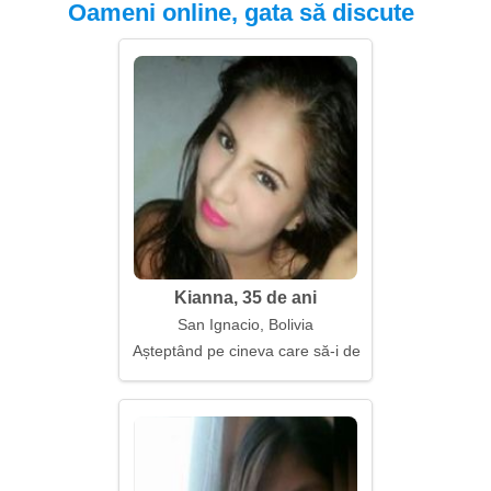
Oameni online, gata să discute
Kianna, 35 de ani
San Ignacio, Bolivia
Așteptând pe cineva care să-i devină prieten