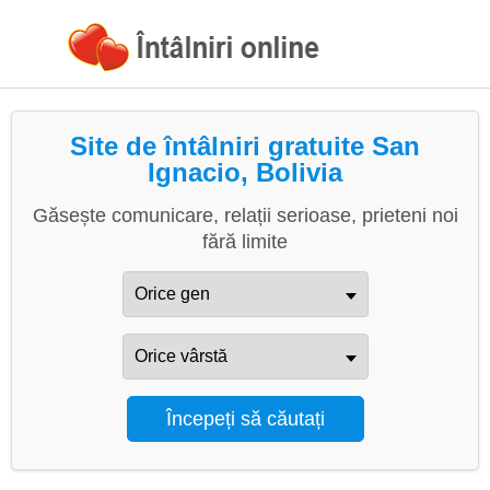
Site de întâlniri gratuite San
Ignacio, Bolivia
Găsește comunicare, relații serioase, prieteni noi
fără limite