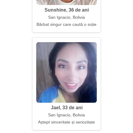
Sunshine, 36 de ani
San Ignacio, Bolivia
Bărbat singur care caută o soție
Jael, 33 de ani
San Ignacio, Bolivia
Aștept sinceritate și seriozitate