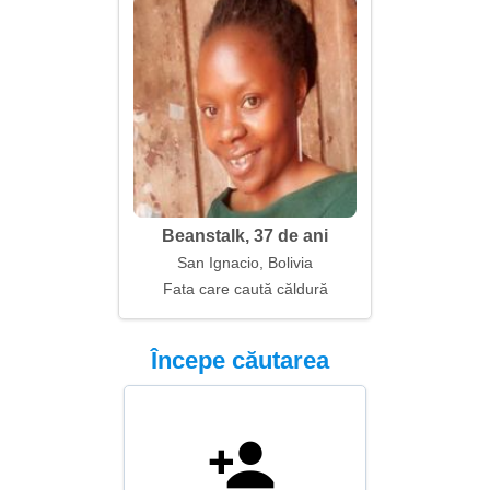
Beanstalk, 37 de ani
San Ignacio, Bolivia
Fata care caută căldură
Începe căutarea