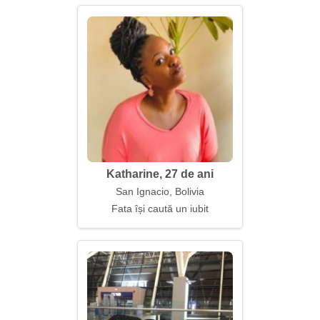
Katharine, 27 de ani
San Ignacio, Bolivia
Fata își caută un iubit