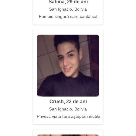
Sabina, 29 de ani
San Ignacio, Bolivia
Femeie singură care caută soț
Crush, 22 de ani
San Ignacio, Bolivia
Privesc viața fără așteptări inutile