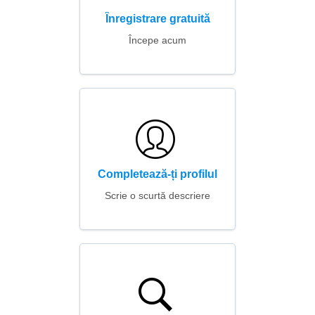
Înregistrare gratuită
Începe acum
Completează-ți profilul
Scrie o scurtă descriere