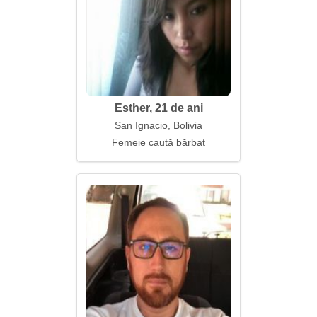
Esther, 21 de ani
San Ignacio, Bolivia
Femeie caută bărbat