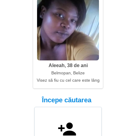
Aleeah, 38 de ani
Belmopan, Belize
Visez să fiu cu cel care este lângă mine
Începe căutarea