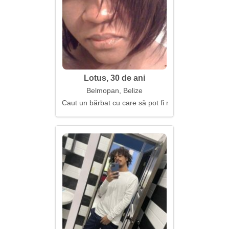
Lotus, 30 de ani
Belmopan, Belize
Caut un bărbat cu care să pot fi mai liniștită