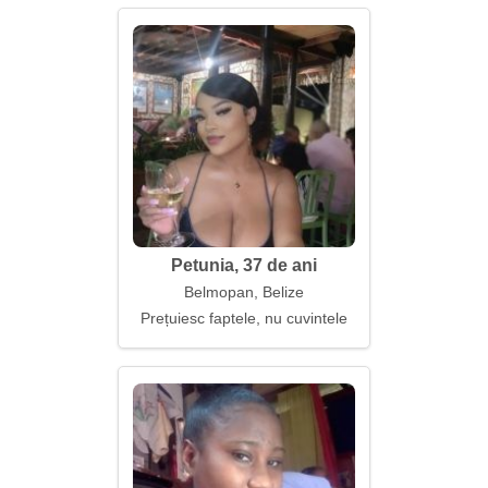
Petunia, 37 de ani
Belmopan, Belize
Prețuiesc faptele, nu cuvintele