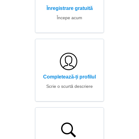
Înregistrare gratuită
Începe acum
Completează-ți profilul
Scrie o scurtă descriere