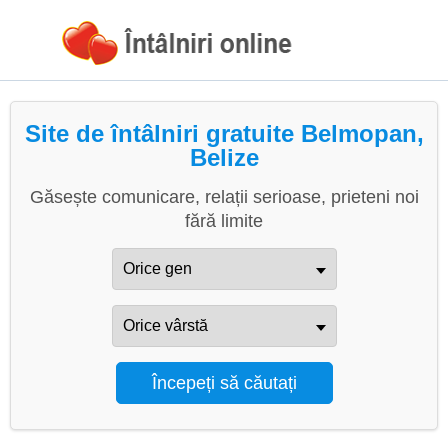
Site de întâlniri gratuite Belmopan,
Belize
Găsește comunicare, relații serioase, prieteni noi
fără limite