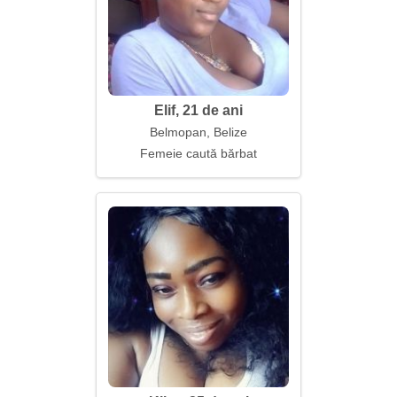
Elif, 21 de ani
Belmopan, Belize
Femeie caută bărbat