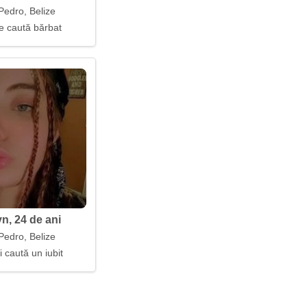
Pedro, Belize
 caută bărbat
n, 24 de ani
Pedro, Belize
i caută un iubit